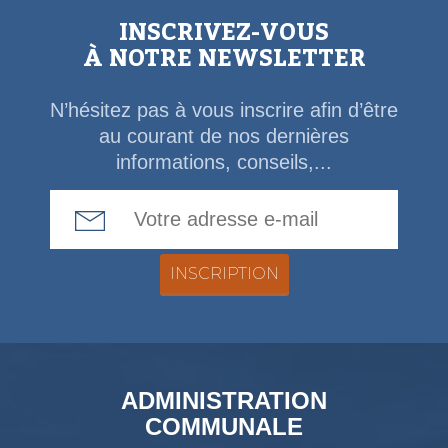
INSCRIVEZ-VOUS
À NOTRE NEWSLETTER
N’hésitez pas à vous inscrire afin d’être
au courant de nos dernières
informations, conseils,...
Email Address
ADMINISTRATION
COMMUNALE