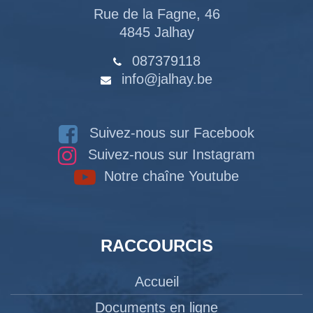
Rue de la Fagne, 46
4845 Jalhay
087379118
info@jalhay.be
Suivez-nous sur Facebook
Suivez-nous sur Instagram
Notre chaîne Youtube
RACCOURCIS
Accueil
Documents en ligne