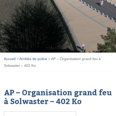
Accueil
>
Arrêtés de police
>
AP – Organisation grand feu à
Solwaster – 402 Ko
AP – Organisation grand feu
à Solwaster – 402 Ko