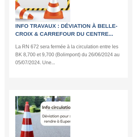
INFO TRAVAUX : DÉVIATION À BELLE-
CROIX & CARREFOUR DU CENTRE...
La RN 672 sera fermée à la circulation entre les
BK 8,700 et 9,700 (Bolimpont) du 26/06/2024 au
05/07/2024. Une...