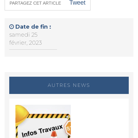
Tweet
PARTAGEZ CET ARTICLE
Date de fin :
samedi 25
février, 2023
AUTRES NEWS