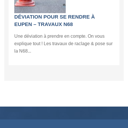
DÉVIATION POUR SE RENDRE À
EUPEN – TRAVAUX N68
Une déviation à prendre en compte. On vous
explique tout ! Les travaux de raclage & pose sur
la N68...