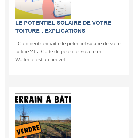
LE POTENTIEL SOLAIRE DE VOTRE
TOITURE : EXPLICATIONS
Comment connaitre le potentiel solaire de votre
toiture ? La Carte du potentiel solaire en
Wallonie est un nouvel...