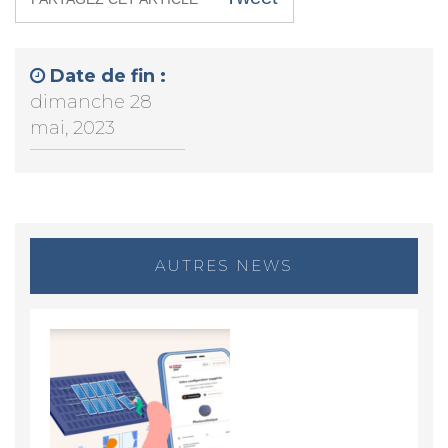
Date de fin :
dimanche 28
mai, 2023
AUTRES NEWS