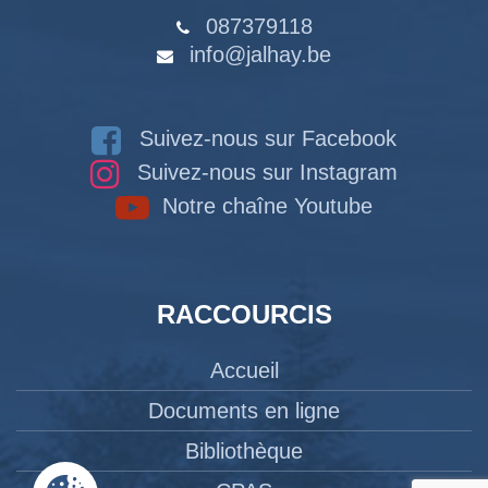
087379118
info@jalhay.be
Suivez-nous sur Facebook
Suivez-nous sur Instagram
Notre chaîne Youtube
RACCOURCIS
Accueil
Documents en ligne
Bibliothèque