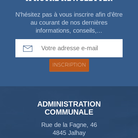
N’hésitez pas à vous inscrire afin d’être
au courant de nos dernières
informations, conseils,...
Email Address
ADMINISTRATION
COMMUNALE
Rue de la Fagne, 46
4845 Jalhay