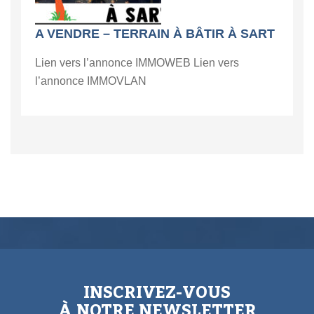
A VENDRE – TERRAIN À BÂTIR À SART
Lien vers l’annonce IMMOWEB Lien vers
l’annonce IMMOVLAN
INSCRIVEZ-VOUS
À NOTRE NEWSLETTER