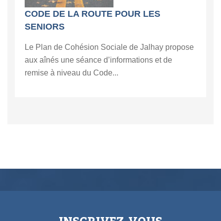
CODE DE LA ROUTE POUR LES
SENIORS
Le Plan de Cohésion Sociale de Jalhay propose
aux aînés une séance d’informations et de
remise à niveau du Code...