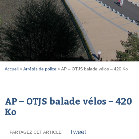
Accueil
>
Arrêtés de police
>
AP – OTJS balade vélos – 420 Ko
AP – OTJS balade vélos – 420
Ko
Tweet
PARTAGEZ CET ARTICLE