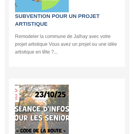
SUBVENTION POUR UN PROJET
ARTISTIQUE
Remodeler la commune de Jalhay avec votre
projet artistique Vous avez un projet ou une idée
artistique en tête ?...