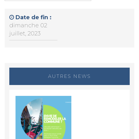
Date de fin :
dimanche 02
juillet, 2023
AUTRES NEWS