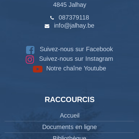
4845 Jalhay
087379118
info@jalhay.be
Suivez-nous sur Facebook
Suivez-nous sur Instagram
Notre chaîne Youtube
RACCOURCIS
Accueil
Documents en ligne
Bibliothèque