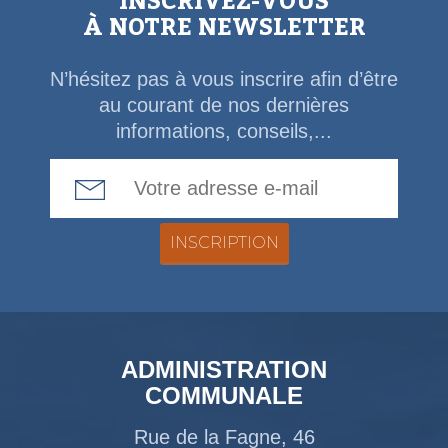
INSCRIVEZ-VOUS
À NOTRE NEWSLETTER
N’hésitez pas à vous inscrire afin d’être
au courant de nos dernières
informations, conseils,...
Email Address
ADMINISTRATION
COMMUNALE
Rue de la Fagne, 46