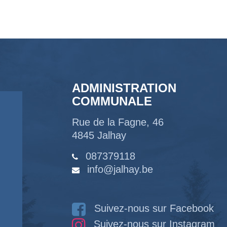
ADMINISTRATION
COMMUNALE
Rue de la Fagne, 46
4845 Jalhay
087379118
info@jalhay.be
Suivez-nous sur Facebook
Suivez-nous sur Instagram