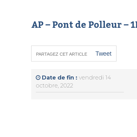
AP – Pont de Polleur – 
Tweet
PARTAGEZ CET ARTICLE
Date de fin :
vendredi 14
octobre, 2022