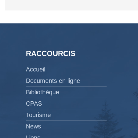
RACCOURCIS
Accueil
Documents en ligne
Bibliothèque
CPAS
Tourisme
News
Liens