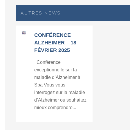
AUTRES NEWS
CONFÉRENCE
ALZHEIMER – 18
FÉVRIER 2025
Conférence
exceptionnelle sur la
maladie d’Alzheimer à
Spa Vous vous
interrogez sur la maladie
d’Alzheimer ou souhaitez
mieux comprendre...