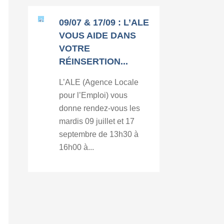
09/07 & 17/09 : L’ALE
VOUS AIDE DANS
VOTRE
RÉINSERTION...
L’ALE (Agence Locale
pour l’Emploi) vous
donne rendez-vous les
mardis 09 juillet et 17
septembre de 13h30 à
16h00 à...