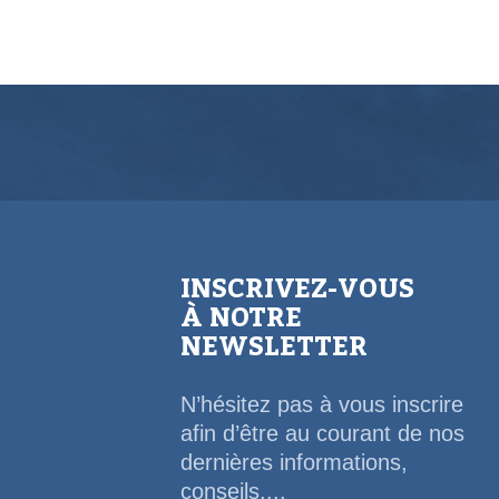
INSCRIVEZ-VOUS
À NOTRE
NEWSLETTER
N’hésitez pas à vous inscrire
afin d’être au courant de nos
dernières informations,
conseils,...