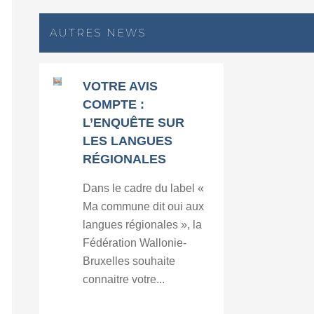
AUTRES NEWS
VOTRE AVIS
COMPTE :
L’ENQUÊTE SUR
LES LANGUES
RÉGIONALES
Dans le cadre du label «
Ma commune dit oui aux
langues régionales », la
Fédération Wallonie-
Bruxelles souhaite
connaitre votre...