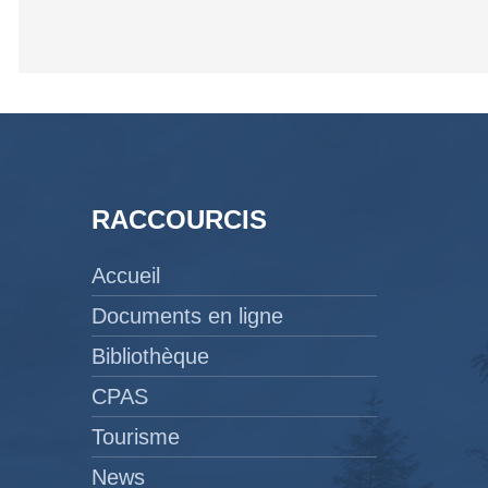
RACCOURCIS
Accueil
Documents en ligne
Bibliothèque
CPAS
Tourisme
News