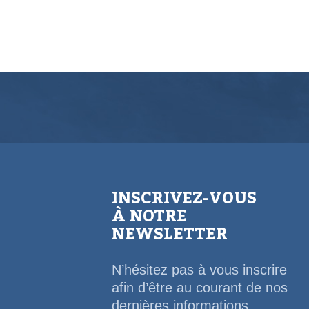
INSCRIVEZ-VOUS
À NOTRE
NEWSLETTER
N’hésitez pas à vous inscrire
afin d’être au courant de nos
dernières informations,