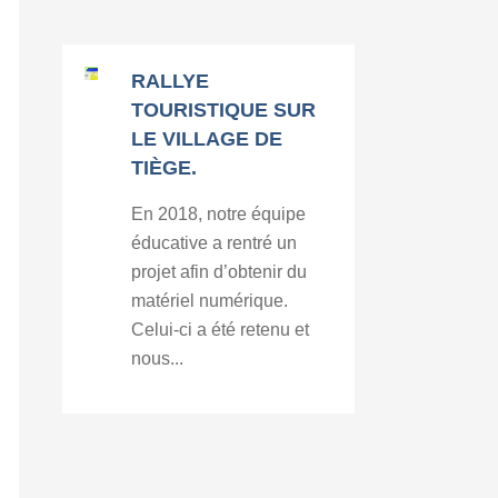
RALLYE
TOURISTIQUE SUR
LE VILLAGE DE
TIÈGE.
En 2018, notre équipe
éducative a rentré un
projet afin d’obtenir du
matériel numérique.
Celui-ci a été retenu et
nous...