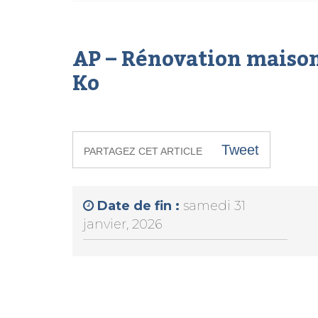
AP – Rénovation maiso
Ko
Tweet
PARTAGEZ CET ARTICLE
Date de fin :
samedi 31
janvier, 2026