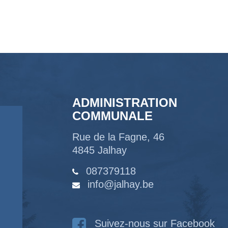
ADMINISTRATION
COMMUNALE
Rue de la Fagne, 46
4845 Jalhay
087379118
info@jalhay.be
Suivez-nous sur Facebook