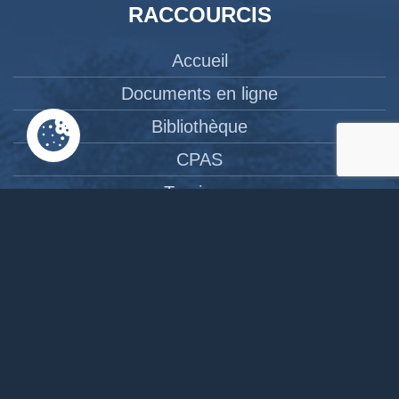
RACCOURCIS
Accueil
Documents en ligne
Bibliothèque
CPAS
Tourisme
News
Liens
Contact