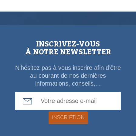
INSCRIVEZ-VOUS
À NOTRE NEWSLETTER
N’hésitez pas à vous inscrire afin d’être
au courant de nos dernières
informations, conseils,...
Email Address