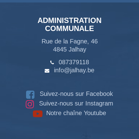
ADMINISTRATION
COMMUNALE
Rue de la Fagne, 46
4845 Jalhay
087379118
info@jalhay.be
Suivez-nous sur Facebook
Suivez-nous sur Instagram
Notre chaîne Youtube