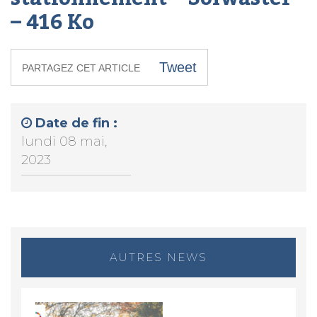
– 416 Ko
Tweet
PARTAGEZ CET ARTICLE
Date de fin :
lundi 08 mai,
2023
AUTRES NEWS