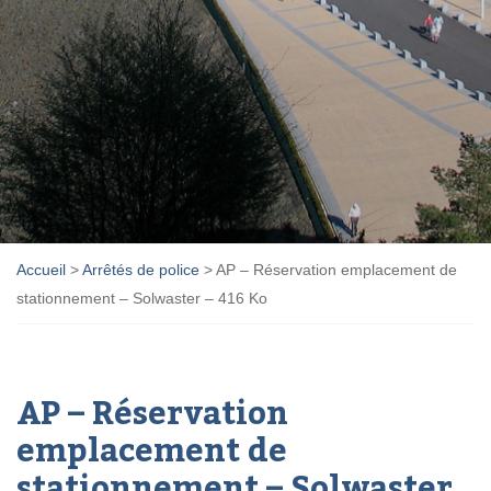
Accueil
>
Arrêtés de police
>
AP – Réservation emplacement de
stationnement – Solwaster – 416 Ko
AP – Réservation
emplacement de
stationnement – Solwaster