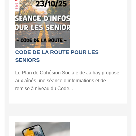
CODE DE LA ROUTE POUR LES
SENIORS
Le Plan de Cohésion Sociale de Jalhay propose
aux aînés une séance d’informations et de
remise à niveau du Code...