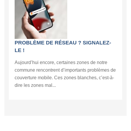
PROBLÈME DE RÉSEAU ? SIGNALEZ-
LE !
Aujourd’hui encore, certaines zones de notre
commune rencontrent d’importants problèmes de
couverture mobile. Ces zones blanches, c’est-à-
dire les zones mal...