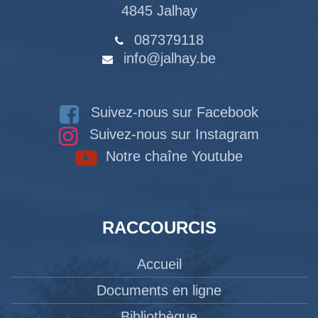
4845 Jalhay
087379118
info@jalhay.be
Suivez-nous sur Facebook
Suivez-nous sur Instagram
Notre chaîne Youtube
RACCOURCIS
Accueil
Documents en ligne
Bibliothèque