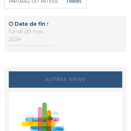
Tweet
PARTAGEZ CET ARTICLE
Date de fin :
lundi 20 mai,
2024
AUTRES NEWS