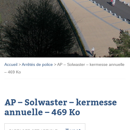
Accueil
>
Arrêtés de police
>
AP – Solwaster – kermesse annuelle
– 469 Ko
AP – Solwaster – kermesse
annuelle – 469 Ko