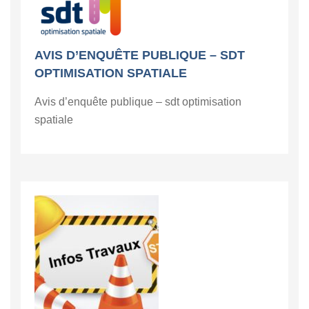
AVIS D’ENQUÊTE PUBLIQUE – SDT
OPTIMISATION SPATIALE
Avis d’enquête publique – sdt optimisation
spatiale