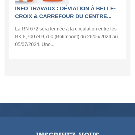
INFO TRAVAUX : DÉVIATION À BELLE-
CROIX & CARREFOUR DU CENTRE...
La RN 672 sera fermée à la circulation entre les
BK 8,700 et 9,700 (Bolimpont) du 26/06/2024 au
05/07/2024. Une...