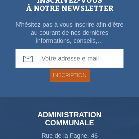
INSCRIVEZ-VOUS
À NOTRE NEWSLETTER
N’hésitez pas à vous inscrire afin d’être
au courant de nos dernières
informations, conseils,...
Email Address
ADMINISTRATION
COMMUNALE
Rue de la Fagne, 46