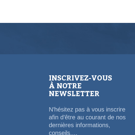
INSCRIVEZ-VOUS
À NOTRE
NEWSLETTER
N’hésitez pas à vous inscrire
afin d’être au courant de nos
dernières informations,
conseils,...