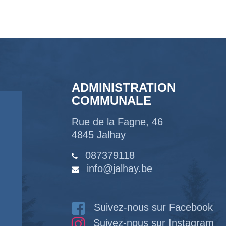
ADMINISTRATION
COMMUNALE
Rue de la Fagne, 46
4845 Jalhay
087379118
info@jalhay.be
Suivez-nous sur Facebook
Suivez-nous sur Instagram