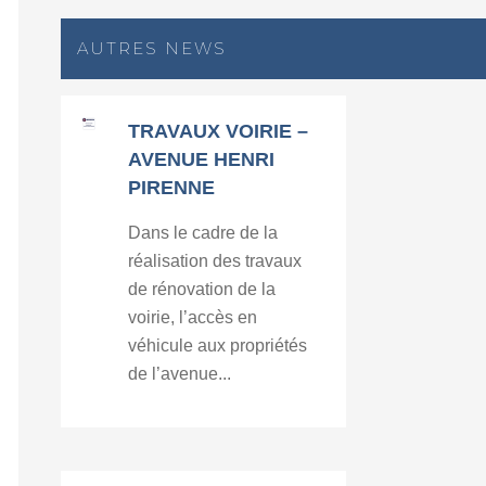
AUTRES NEWS
TRAVAUX VOIRIE –
AVENUE HENRI
PIRENNE
Dans le cadre de la
réalisation des travaux
de rénovation de la
voirie, l’accès en
véhicule aux propriétés
de l’avenue...