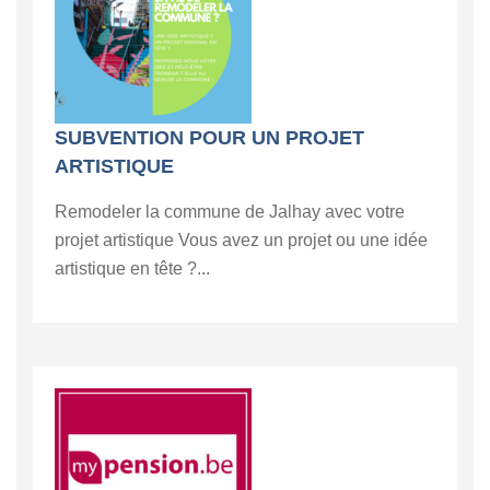
SUBVENTION POUR UN PROJET
ARTISTIQUE
Remodeler la commune de Jalhay avec votre
projet artistique Vous avez un projet ou une idée
artistique en tête ?...