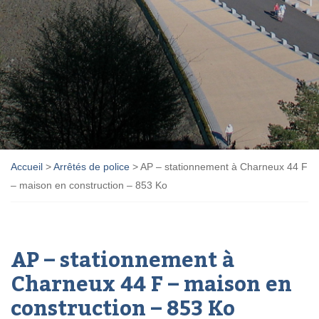
Accueil
>
Arrêtés de police
>
AP – stationnement à Charneux 44 F
– maison en construction – 853 Ko
AP – stationnement à
Charneux 44 F – maison en
construction – 853 Ko