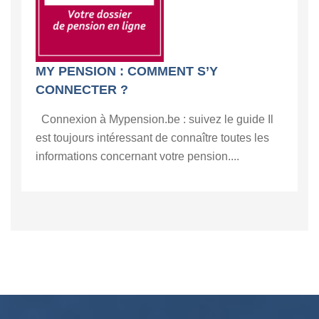
MY PENSION : COMMENT S’Y
CONNECTER ?
Connexion à Mypension.be : suivez le guide Il
est toujours intéressant de connaître toutes les
informations concernant votre pension....