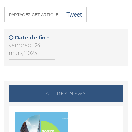
Tweet
PARTAGEZ CET ARTICLE
Date de fin :
vendredi 24
mars, 2023
AUTRES NEWS