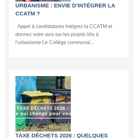
URBANISME : ENVIE D’INTÉGRER LA
CCATM ?
Appel à candidatures Intégrez la CCATM et
donnez votre avis sur les projets liés à
l’urbanisme Le Collège communal...
TAXE DÉCHETS 2026 : QUELQUES