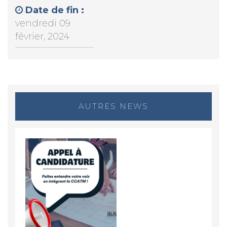
Date de fin :
vendredi 09
février, 2024
AUTRES NEWS