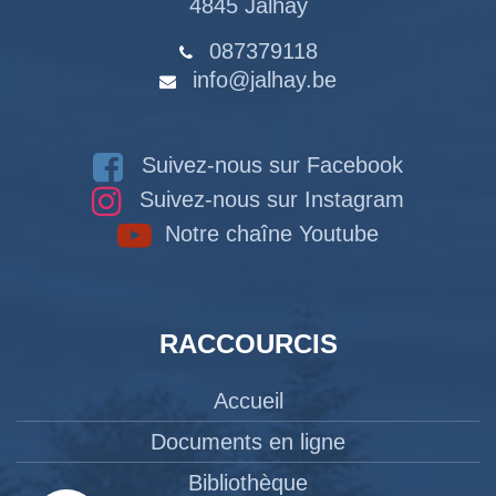
4845 Jalhay
087379118
info@jalhay.be
Suivez-nous sur Facebook
Suivez-nous sur Instagram
Notre chaîne Youtube
RACCOURCIS
Accueil
Documents en ligne
Bibliothèque