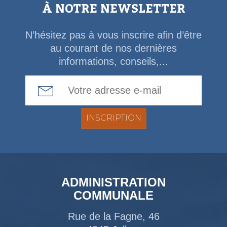
À NOTRE NEWSLETTER
N’hésitez pas à vous inscrire afin d’être
au courant de nos dernières
informations, conseils,...
Email Address
ADMINISTRATION
COMMUNALE
Rue de la Fagne, 46