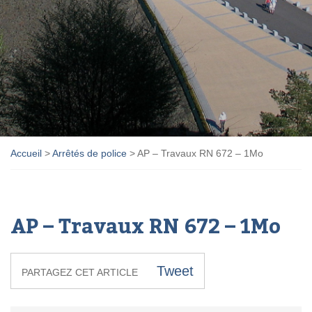
Accueil
>
Arrêtés de police
>
AP – Travaux RN 672 – 1Mo
AP – Travaux RN 672 – 1Mo
Tweet
PARTAGEZ CET ARTICLE