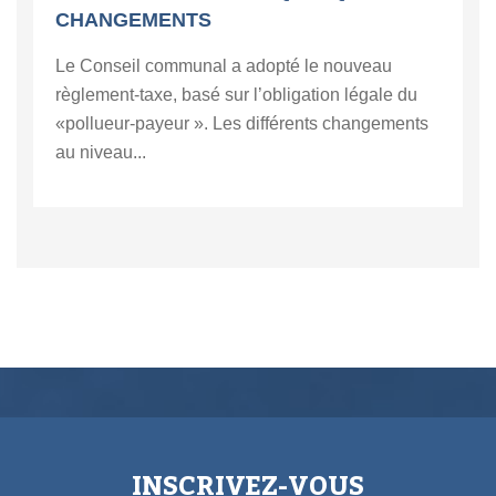
CHANGEMENTS
Le Conseil communal a adopté le nouveau
règlement-taxe, basé sur l’obligation légale du
«pollueur-payeur ». Les différents changements
au niveau...
INSCRIVEZ-VOUS