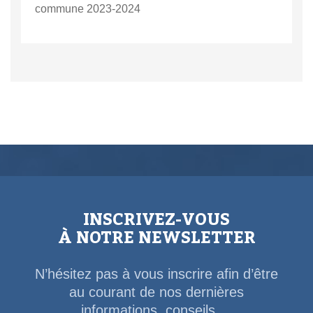
commune 2023-2024
INSCRIVEZ-VOUS
À NOTRE NEWSLETTER
N’hésitez pas à vous inscrire afin d’être
au courant de nos dernières
informations, conseils,...