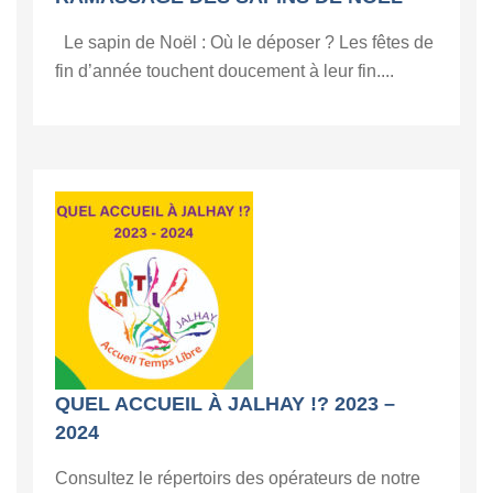
Le sapin de Noël : Où le déposer ? Les fêtes de
fin d’année touchent doucement à leur fin....
QUEL ACCUEIL À JALHAY !? 2023 –
2024
Consultez le répertoirs des opérateurs de notre