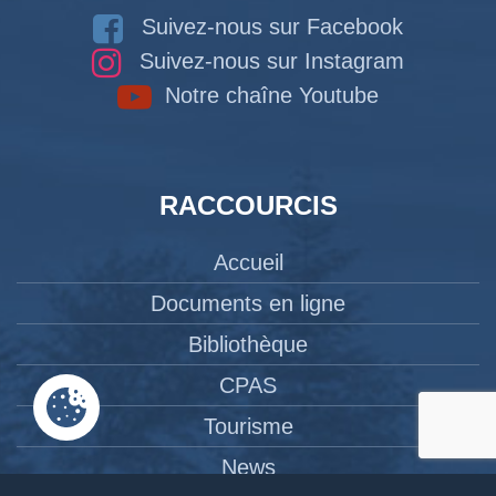
Suivez-nous sur Facebook
Suivez-nous sur Instagram
Notre chaîne Youtube
RACCOURCIS
Accueil
Documents en ligne
Bibliothèque
CPAS
Tourisme
News