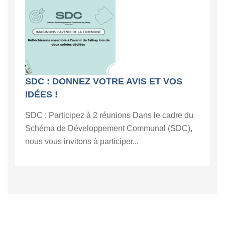
SDC : DONNEZ VOTRE AVIS ET VOS
IDÉES !
SDC : Participez à 2 réunions Dans le cadre du
Schéma de Développement Communal (SDC),
nous vous invitons à participer...