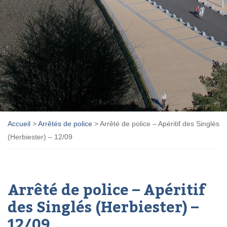
Accueil
>
Arrêtés de police
>
Arrêté de police – Apéritif des Singlés
(Herbiester) – 12/09
Arrêté de police – Apéritif
des Singlés (Herbiester) –
12/09