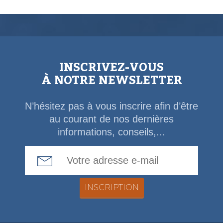
INSCRIVEZ-VOUS
À NOTRE NEWSLETTER
N’hésitez pas à vous inscrire afin d’être
au courant de nos dernières
informations, conseils,...
Email Address