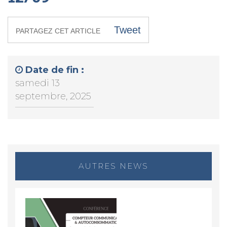
Tweet
PARTAGEZ CET ARTICLE
Date de fin :
samedi 13
septembre, 2025
AUTRES NEWS