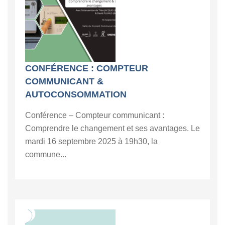
CONFÉRENCE : COMPTEUR
COMMUNICANT &
AUTOCONSOMMATION
Conférence – Compteur communicant :
Comprendre le changement et ses avantages. Le
mardi 16 septembre 2025 à 19h30, la
commune...