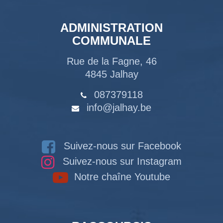
ADMINISTRATION
COMMUNALE
Rue de la Fagne, 46
4845 Jalhay
087379118
info@jalhay.be
Suivez-nous sur Facebook
Suivez-nous sur Instagram
Notre chaîne Youtube