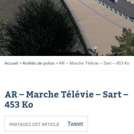
Accueil
>
Arrêtés de police
>
AR – Marche Télévie – Sart – 453 Ko
AR – Marche Télévie – Sart –
453 Ko
Tweet
PARTAGEZ CET ARTICLE