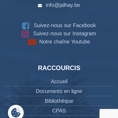
info@jalhay.be
Suivez-nous sur Facebook
Suivez-nous sur Instagram
Notre chaîne Youtube
RACCOURCIS
Accueil
Documents en ligne
Bibliothèque
CPAS