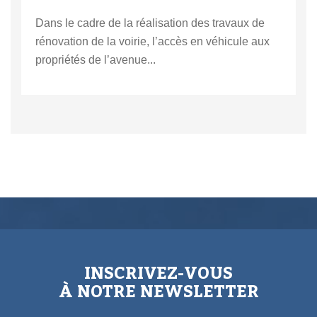
Dans le cadre de la réalisation des travaux de
rénovation de la voirie, l’accès en véhicule aux
propriétés de l’avenue...
INSCRIVEZ-VOUS
À NOTRE NEWSLETTER