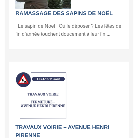
RAMASSAGE DES SAPINS DE NOËL
Le sapin de Noël : Où le déposer ? Les fêtes de
fin d’année touchent doucement à leur fin....
TRAVAUX VOIRIE – AVENUE HENRI
PIRENNE