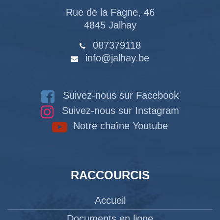
Rue de la Fagne, 46
4845 Jalhay
087379118
info@jalhay.be
Suivez-nous sur Facebook
Suivez-nous sur Instagram
Notre chaîne Youtube
RACCOURCIS
Accueil
Documents en ligne