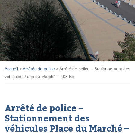
Accueil
>
Arrêtés de police
>
Arrêté de police – Stationnement des
véhicules Place du Marché – 403 Ko
Arrêté de police –
Stationnement des
véhicules Place du Marché –