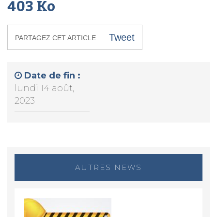
403 Ko
Tweet
PARTAGEZ CET ARTICLE
Date de fin :
lundi 14 août,
2023
AUTRES NEWS