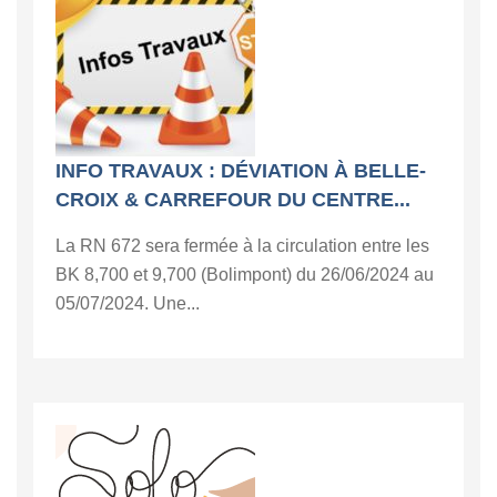
INFO TRAVAUX : DÉVIATION À BELLE-
CROIX & CARREFOUR DU CENTRE...
La RN 672 sera fermée à la circulation entre les
BK 8,700 et 9,700 (Bolimpont) du 26/06/2024 au
05/07/2024. Une...