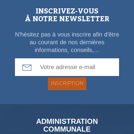
INSCRIVEZ-VOUS
À NOTRE NEWSLETTER
N’hésitez pas à vous inscrire afin d’être
au courant de nos dernières
informations, conseils,...
Email Address
ADMINISTRATION
COMMUNALE