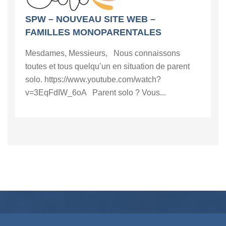
SPW – NOUVEAU SITE WEB –
FAMILLES MONOPARENTALES
Mesdames, Messieurs, Nous connaissons
toutes et tous quelqu’un en situation de parent
solo. https://www.youtube.com/watch?
v=3EqFdIW_6oA Parent solo ? Vous...