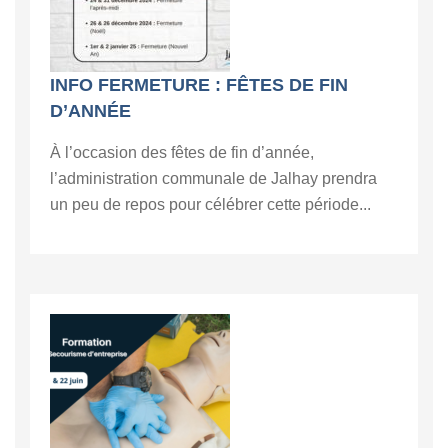
INFO FERMETURE : FÊTES DE FIN
D’ANNÉE
À l’occasion des fêtes de fin d’année,
l’administration communale de Jalhay prendra
un peu de repos pour célébrer cette période...