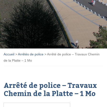
Accueil
>
Arrêtés de police
>
Arrêté de police – Travaux Chemin
de la Platte – 1 Mo
Arrêté de police – Travaux
Chemin de la Platte – 1 Mo