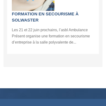
FORMATION EN SECOURISME À
SOLWASTER
Les 21 et 22 juin prochains, l’asbl Ambulance
Présent organise une formation en secourisme
d’entreprise à la salle polyvalente de...