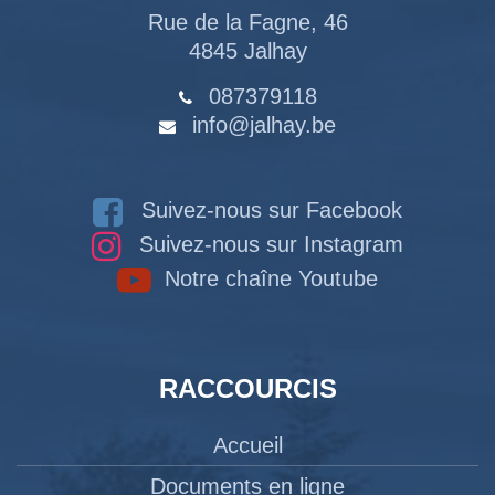
Rue de la Fagne, 46
4845 Jalhay
087379118
info@jalhay.be
Suivez-nous sur Facebook
Suivez-nous sur Instagram
Notre chaîne Youtube
RACCOURCIS
Accueil
Documents en ligne