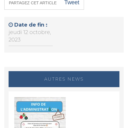
Tweet
PARTAGEZ CET ARTICLE
Date de fin :
jeudi 12 octobre,
2023
AUTRES NEWS