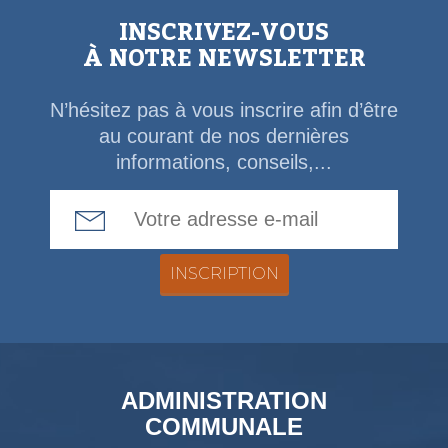
INSCRIVEZ-VOUS
À NOTRE NEWSLETTER
N’hésitez pas à vous inscrire afin d’être
au courant de nos dernières
informations, conseils,...
Email Address
ADMINISTRATION
COMMUNALE