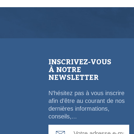
INSCRIVEZ-VOUS
À NOTRE
NEWSLETTER
N’hésitez pas à vous inscrire
afin d’être au courant de nos
dernières informations,
conseils,...
Email Address