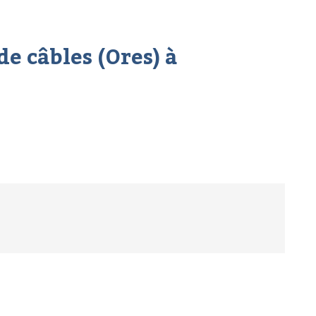
de câbles (Ores) à