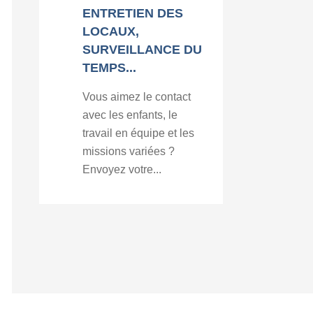
ENTRETIEN DES
LOCAUX,
SURVEILLANCE DU
TEMPS...
Vous aimez le contact
avec les enfants, le
travail en équipe et les
missions variées ?
Envoyez votre...