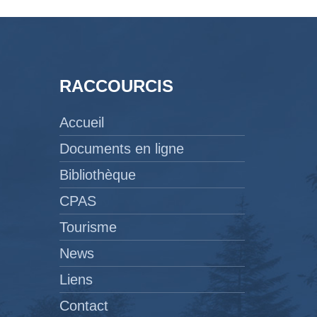
RACCOURCIS
Accueil
Documents en ligne
Bibliothèque
CPAS
Tourisme
News
Liens
Contact