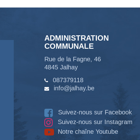
ADMINISTRATION
COMMUNALE
Rue de la Fagne, 46
4845 Jalhay
087379118
info@jalhay.be
Suivez-nous sur Facebook
Suivez-nous sur Instagram
Notre chaîne Youtube