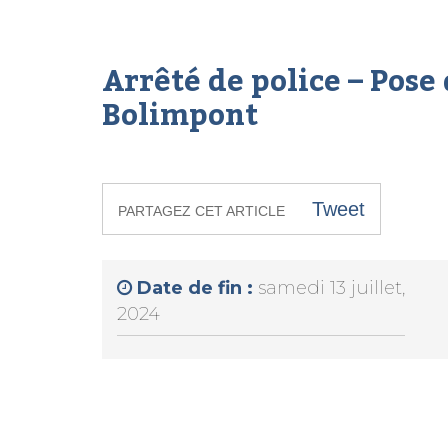
Arrêté de police – Pose 
Bolimpont
Tweet
PARTAGEZ CET ARTICLE
Date de fin :
samedi 13 juillet,
2024