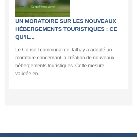
UN MORATOIRE SUR LES NOUVEAUX
HÉBERGEMENTS TOURISTIQUES : CE
QU’IL...
Le Conseil communal de Jalhay a adopté un
moratoire concernant la création de nouveaux
hébergements touristiques. Cette mesure,
validée en...