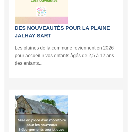
DES NOUVEAUTÉS POUR LA PLAINE
JALHAY-SART
Les plaines de la commune reviennent en 2026
pour accueillir vos enfants âgés de 2,5 à 12 ans
(les enfants...