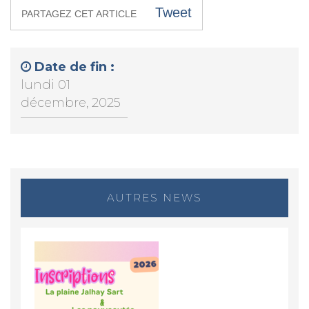
Tweet
PARTAGEZ CET ARTICLE
Date de fin :
lundi 01
décembre, 2025
AUTRES NEWS