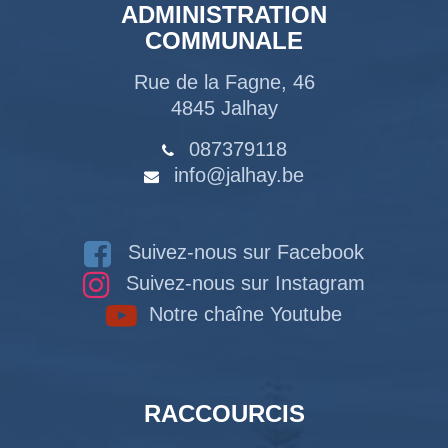
ADMINISTRATION
COMMUNALE
Rue de la Fagne, 46
4845 Jalhay
087379118
info@jalhay.be
Suivez-nous sur Facebook
Suivez-nous sur Instagram
Notre chaîne Youtube
RACCOURCIS