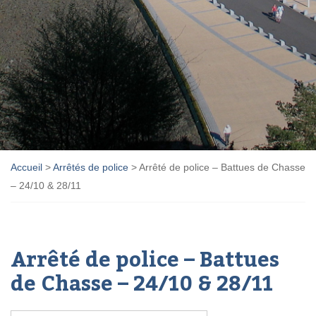
Accueil
>
Arrêtés de police
>
Arrêté de police – Battues de Chasse
– 24/10 & 28/11
Arrêté de police – Battues
de Chasse – 24/10 & 28/11