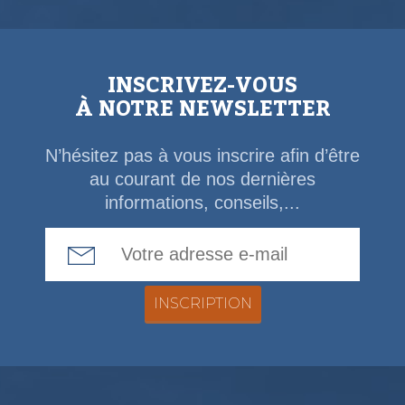
INSCRIVEZ-VOUS
À NOTRE NEWSLETTER
N’hésitez pas à vous inscrire afin d’être
au courant de nos dernières
informations, conseils,...
Email Address