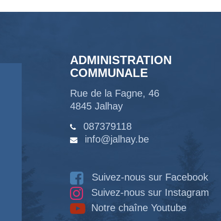
ADMINISTRATION
COMMUNALE
Rue de la Fagne, 46
4845 Jalhay
087379118
info@jalhay.be
Suivez-nous sur Facebook
Suivez-nous sur Instagram
Notre chaîne Youtube