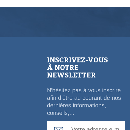
INSCRIVEZ-VOUS
À NOTRE
NEWSLETTER
N’hésitez pas à vous inscrire
afin d’être au courant de nos
dernières informations,
conseils,...
Email Address