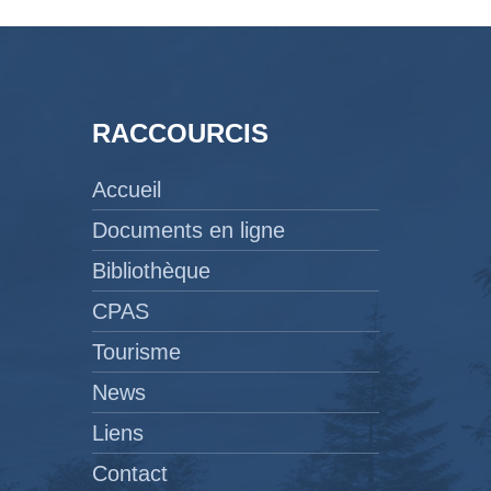
RACCOURCIS
Accueil
Documents en ligne
Bibliothèque
CPAS
Tourisme
News
Liens
Contact