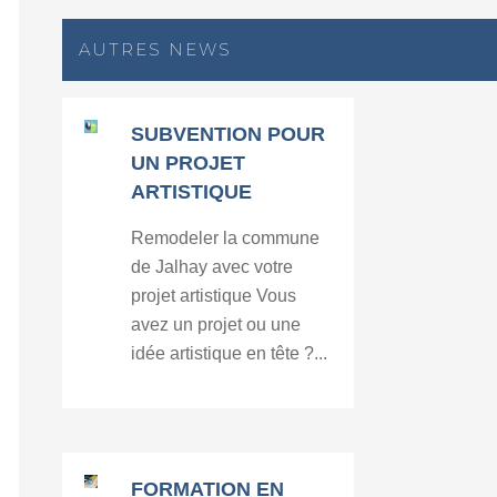
AUTRES NEWS
SUBVENTION POUR
UN PROJET
ARTISTIQUE
Remodeler la commune
de Jalhay avec votre
projet artistique Vous
avez un projet ou une
idée artistique en tête ?...
FORMATION EN