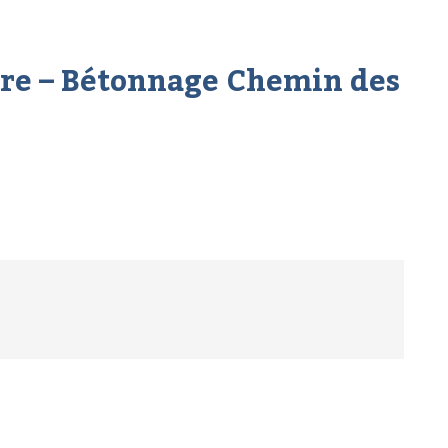
tre – Bétonnage Chemin des