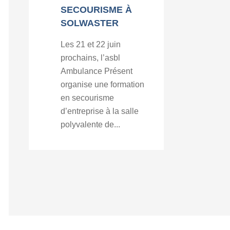
SECOURISME À
SOLWASTER
Les 21 et 22 juin
prochains, l’asbl
Ambulance Présent
organise une formation
en secourisme
d’entreprise à la salle
polyvalente de...