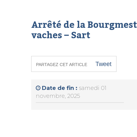
Arrêté de la Bourgmes
vaches – Sart
Tweet
PARTAGEZ CET ARTICLE
Date de fin :
samedi 01
novembre, 2025