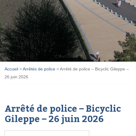
Accueil
>
Arrêtés de police
>
Arrêté de police – Bicyclic Gileppe –
26 juin 2026
Arrêté de police – Bicyclic
Gileppe – 26 juin 2026