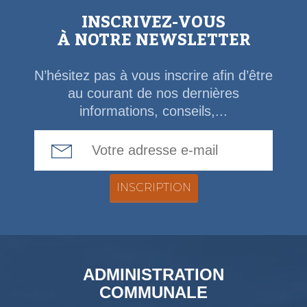
INSCRIVEZ-VOUS
À NOTRE NEWSLETTER
N’hésitez pas à vous inscrire afin d’être
au courant de nos dernières
informations, conseils,...
Email Address
ADMINISTRATION
COMMUNALE