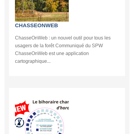
CHASSEONWEB
ChasseOnWeb : un nouvel outil pour tous les
usagers de la forêt Communiqué du SPW
ChasseOnWeb est une application
cartographique...