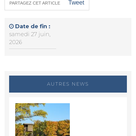
Tweet
PARTAGEZ CET ARTICLE
Date de fin :
samedi 27 juin,
2026
AUTRES NEWS