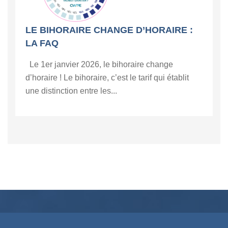
LE BIHORAIRE CHANGE D’HORAIRE :
LA FAQ
Le 1er janvier 2026, le bihoraire change
d’horaire ! Le bihoraire, c’est le tarif qui établit
une distinction entre les...