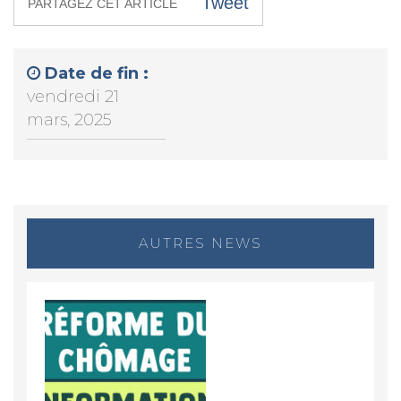
Tweet
PARTAGEZ CET ARTICLE
Date de fin :
vendredi 21
mars, 2025
AUTRES NEWS