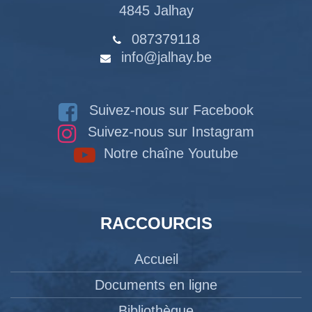
4845 Jalhay
087379118
info@jalhay.be
Suivez-nous sur Facebook
Suivez-nous sur Instagram
Notre chaîne Youtube
RACCOURCIS
Accueil
Documents en ligne
Bibliothèque