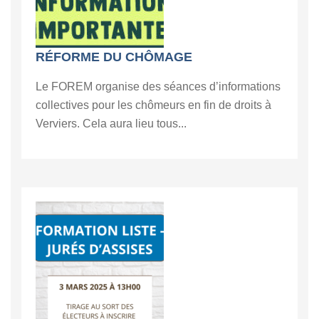
RÉFORME DU CHÔMAGE
Le FOREM organise des séances d’informations
collectives pour les chômeurs en fin de droits à
Verviers. Cela aura lieu tous...