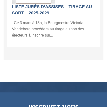
LISTE JURÉS D’ASSISES – TIRAGE AU
SORT – 2025-2029
Ce 3 mars à 13h, la Bourgmestre Victoria
Vandeberg procédera au tirage au sort des
électeurs à inscrire sur...