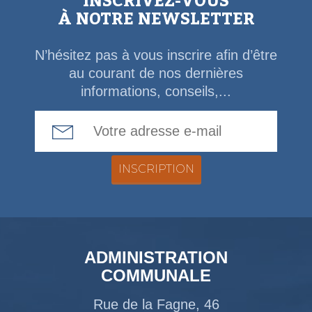
INSCRIVEZ-VOUS
À NOTRE NEWSLETTER
N’hésitez pas à vous inscrire afin d’être
au courant de nos dernières
informations, conseils,...
Email Address
ADMINISTRATION
COMMUNALE
Rue de la Fagne, 46