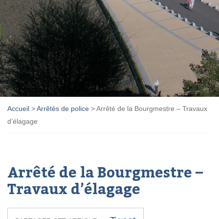
Accueil
>
Arrêtés de police
>
Arrêté de la Bourgmestre – Travaux
d’élagage
Arrêté de la Bourgmestre –
Travaux d’élagage