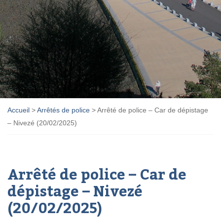
Accueil
>
Arrêtés de police
>
Arrêté de police – Car de dépistage
– Nivezé (20/02/2025)
Arrêté de police – Car de
dépistage – Nivezé
(20/02/2025)