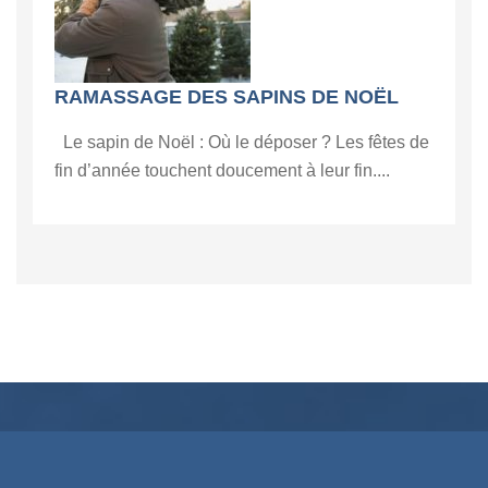
RAMASSAGE DES SAPINS DE NOËL
Le sapin de Noël : Où le déposer ? Les fêtes de
fin d’année touchent doucement à leur fin....