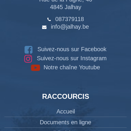
4845 Jalhay
087379118
info@jalhay.be
Suivez-nous sur Facebook
Suivez-nous sur Instagram
Notre chaîne Youtube
RACCOURCIS
Accueil
Documents en ligne