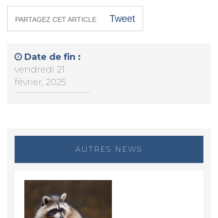
Tweet
PARTAGEZ CET ARTICLE
Date de fin :
vendredi 21
février, 2025
AUTRES NEWS