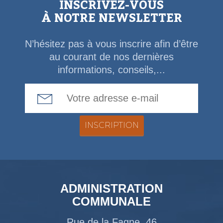
INSCRIVEZ-VOUS
À NOTRE NEWSLETTER
N’hésitez pas à vous inscrire afin d’être
au courant de nos dernières
informations, conseils,...
Email Address
ADMINISTRATION
COMMUNALE
Rue de la Fagne, 46