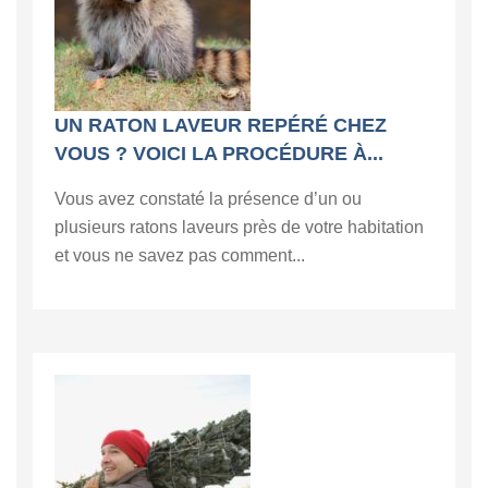
UN RATON LAVEUR REPÉRÉ CHEZ
VOUS ? VOICI LA PROCÉDURE À...
Vous avez constaté la présence d’un ou
plusieurs ratons laveurs près de votre habitation
et vous ne savez pas comment...