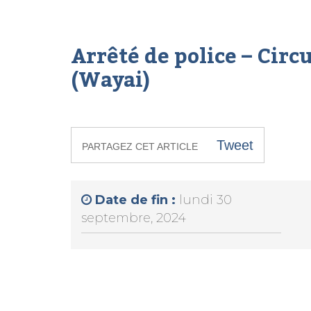
Arrêté de police – Circ
(Wayai)
Tweet
PARTAGEZ CET ARTICLE
Date de fin :
lundi 30
septembre, 2024