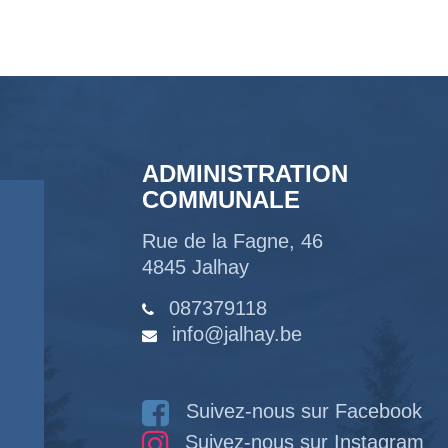
ADMINISTRATION
COMMUNALE
Rue de la Fagne, 46
4845 Jalhay
087379118
info@jalhay.be
Suivez-nous sur Facebook
Suivez-nous sur Instagram