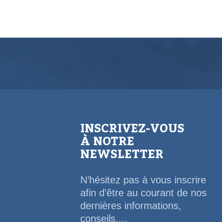
INSCRIVEZ-VOUS
À NOTRE
NEWSLETTER
N’hésitez pas à vous inscrire
afin d’être au courant de nos
dernières informations,
conseils,...