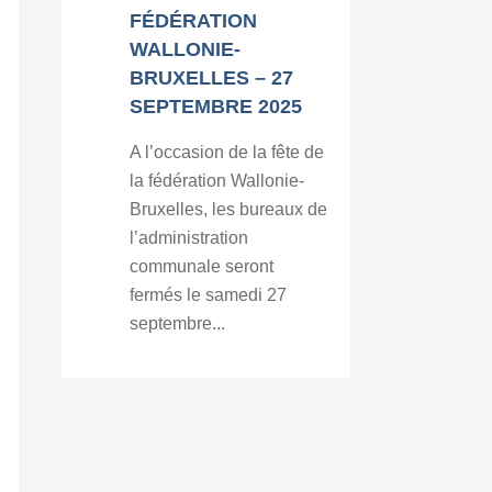
FÉDÉRATION
WALLONIE-
BRUXELLES – 27
SEPTEMBRE 2025
A l’occasion de la fête de
la fédération Wallonie-
Bruxelles, les bureaux de
l’administration
communale seront
fermés le samedi 27
septembre...