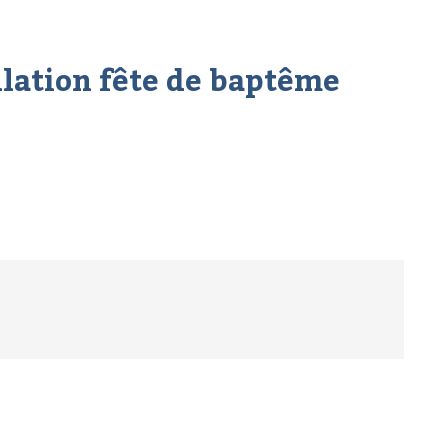
ulation fête de baptême