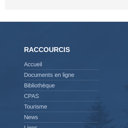
RACCOURCIS
Accueil
Documents en ligne
Bibliothèque
CPAS
Tourisme
News
Liens