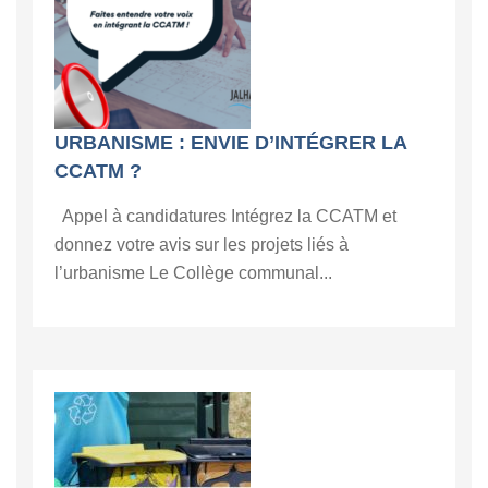
URBANISME : ENVIE D’INTÉGRER LA
CCATM ?
Appel à candidatures Intégrez la CCATM et
donnez votre avis sur les projets liés à
l’urbanisme Le Collège communal...