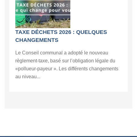
TAXE DÉCHETS 2026 : QUELQUES
CHANGEMENTS
Le Conseil communal a adopté le nouveau
règlement-taxe, basé sur l’obligation légale du
«pollueur-payeur ». Les différents changements
au niveau...