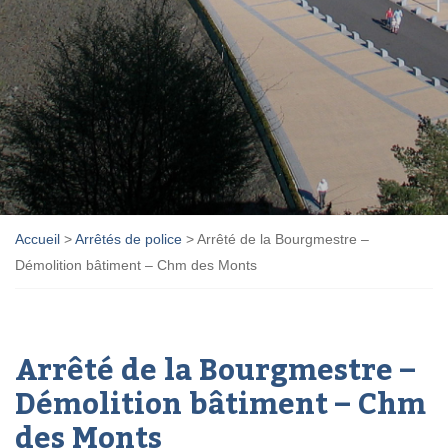
Accueil
>
Arrêtés de police
>
Arrêté de la Bourgmestre –
Démolition bâtiment – Chm des Monts
Arrêté de la Bourgmestre –
Démolition bâtiment – Chm
des Monts