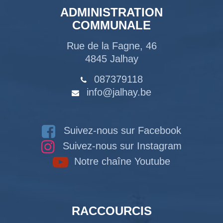
ADMINISTRATION
COMMUNALE
Rue de la Fagne, 46
4845 Jalhay
087379118
info@jalhay.be
Suivez-nous sur Facebook
Suivez-nous sur Instagram
Notre chaîne Youtube
RACCOURCIS