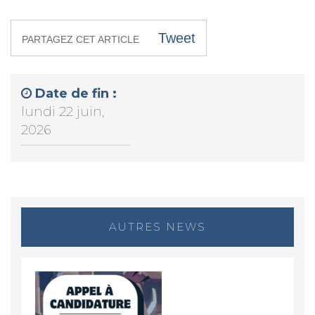
Tweet
PARTAGEZ CET ARTICLE
Date de fin :
lundi 22 juin,
2026
AUTRES NEWS