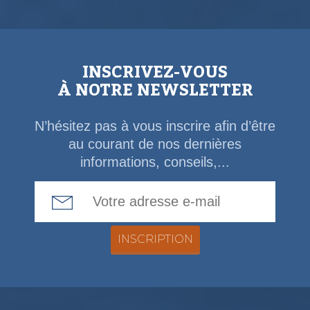
INSCRIVEZ-VOUS
À NOTRE NEWSLETTER
N’hésitez pas à vous inscrire afin d’être
au courant de nos dernières
informations, conseils,...
Email Address