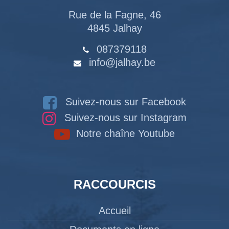
Rue de la Fagne, 46
4845 Jalhay
087379118
info@jalhay.be
Suivez-nous sur Facebook
Suivez-nous sur Instagram
Notre chaîne Youtube
RACCOURCIS
Accueil