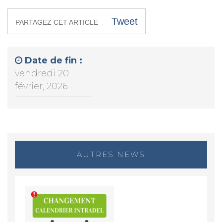
Tweet
PARTAGEZ CET ARTICLE
Date de fin :
vendredi 20
février, 2026
AUTRES NEWS