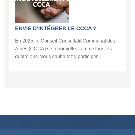
ENVIE D’INTÉGRER LE CCCA ?
En 2025, le Conseil Consultatif Communal des
Aînés (CCCA) se renouvelle, comme tous les
quatre ans. Vous souhaitez y participer...