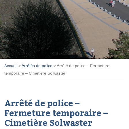
Accueil
>
Arrêtés de police
>
Arrêté de police – Fermeture
temporaire – Cimetière Solwaster
Arrêté de police –
Fermeture temporaire –
Cimetière Solwaster