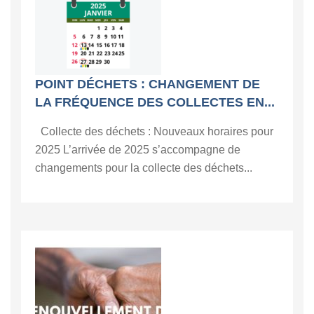
POINT DÉCHETS : CHANGEMENT DE
LA FRÉQUENCE DES COLLECTES EN...
Collecte des déchets : Nouveaux horaires pour
2025 L’arrivée de 2025 s’accompagne de
changements pour la collecte des déchets...