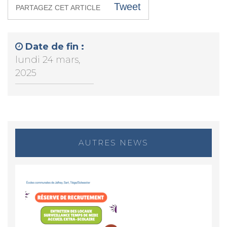
Tweet
PARTAGEZ CET ARTICLE
Date de fin :
lundi 24 mars,
2025
AUTRES NEWS