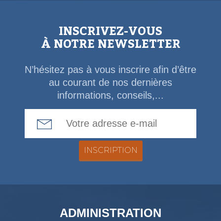
INSCRIVEZ-VOUS
À NOTRE NEWSLETTER
N’hésitez pas à vous inscrire afin d’être
au courant de nos dernières
informations, conseils,...
Email Address
ADMINISTRATION