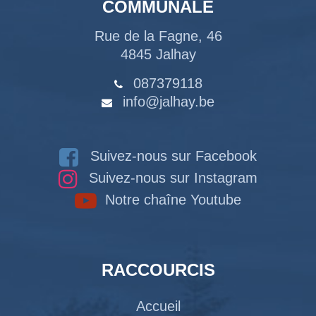
COMMUNALE
Rue de la Fagne, 46
4845 Jalhay
087379118
info@jalhay.be
Suivez-nous sur Facebook
Suivez-nous sur Instagram
Notre chaîne Youtube
RACCOURCIS
Accueil