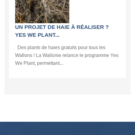
UN PROJET DE HAIE À RÉALISER ?
YES WE PLANT...
Des plants de haies gratuits pour tous les
Wallons ! La Wallonie relance le programme Yes
We Plant, permettant...