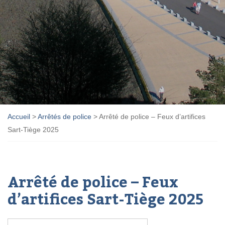
Accueil
>
Arrêtés de police
>
Arrêté de police – Feux d’artifices
Sart-Tiège 2025
Arrêté de police – Feux
d’artifices Sart-Tiège 2025