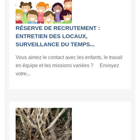
RÉSERVE DE RECRUTEMENT :
ENTRETIEN DES LOCAUX,
SURVEILLANCE DU TEMPS...
Vous aimez le contact avec les enfants, le travail
en équipe et les missions variées ? Envoyez
votre...