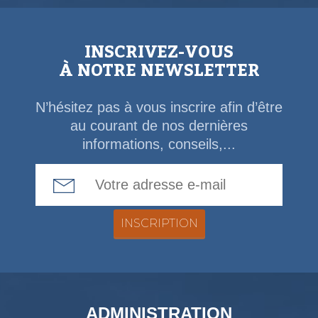
INSCRIVEZ-VOUS
À NOTRE NEWSLETTER
N’hésitez pas à vous inscrire afin d’être
au courant de nos dernières
informations, conseils,...
Email Address
ADMINISTRATION