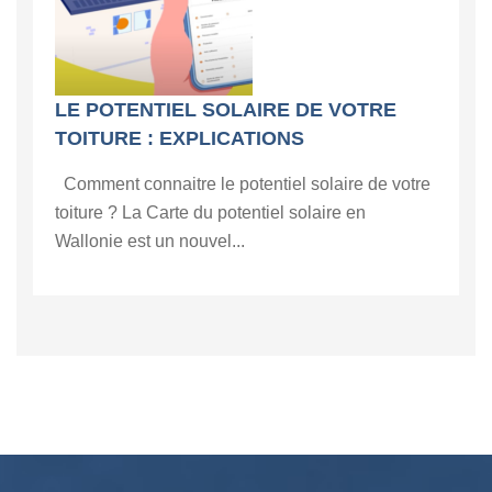
LE POTENTIEL SOLAIRE DE VOTRE
TOITURE : EXPLICATIONS
Comment connaitre le potentiel solaire de votre
toiture ? La Carte du potentiel solaire en
Wallonie est un nouvel...