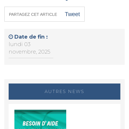
Tweet
PARTAGEZ CET ARTICLE
Date de fin :
lundi 03
novembre, 2025
AUTRES NEWS