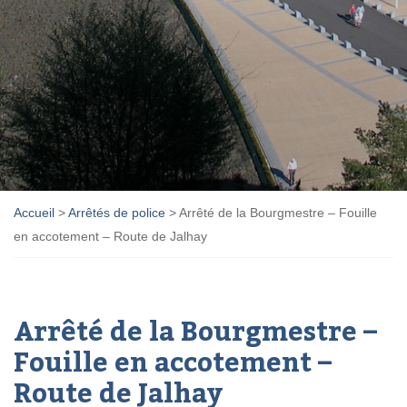
Accueil
>
Arrêtés de police
>
Arrêté de la Bourgmestre – Fouille
en accotement – Route de Jalhay
Arrêté de la Bourgmestre –
Fouille en accotement –
Route de Jalhay