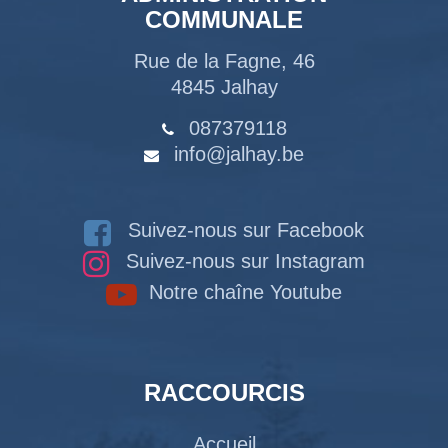
COMMUNALE
Rue de la Fagne, 46
4845 Jalhay
087379118
info@jalhay.be
Suivez-nous sur Facebook
Suivez-nous sur Instagram
Notre chaîne Youtube
RACCOURCIS
Accueil