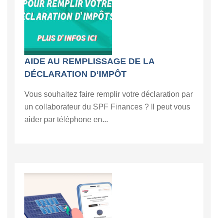
AIDE AU REMPLISSAGE DE LA
DÉCLARATION D’IMPÔT
Vous souhaitez faire remplir votre déclaration par
un collaborateur du SPF Finances ? Il peut vous
aider par téléphone en...