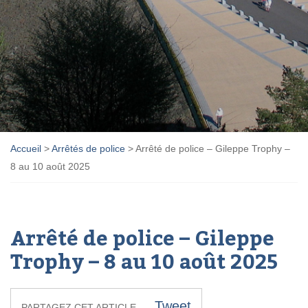
Accueil
>
Arrêtés de police
>
Arrêté de police – Gileppe Trophy –
8 au 10 août 2025
Arrêté de police – Gileppe
Trophy – 8 au 10 août 2025
Tweet
PARTAGEZ CET ARTICLE