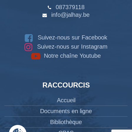
087379118
info@jalhay.be
Suivez-nous sur Facebook
Suivez-nous sur Instagram
Notre chaîne Youtube
RACCOURCIS
Accueil
Documents en ligne
Bibliothèque