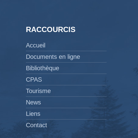
RACCOURCIS
Accueil
Documents en ligne
Bibliothèque
CPAS
Tourisme
News
Liens
Contact