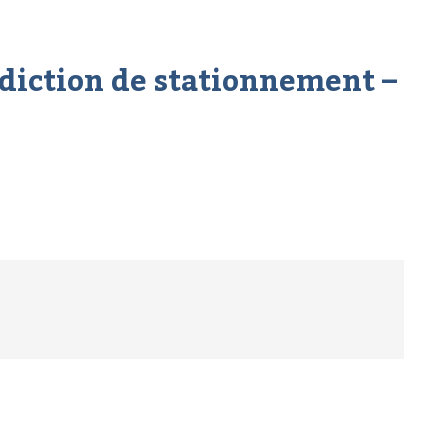
rdiction de stationnement –