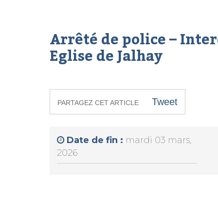
Arrêté de police – Inte
Eglise de Jalhay
Tweet
PARTAGEZ CET ARTICLE
Date de fin :
mardi 03 mars,
2026