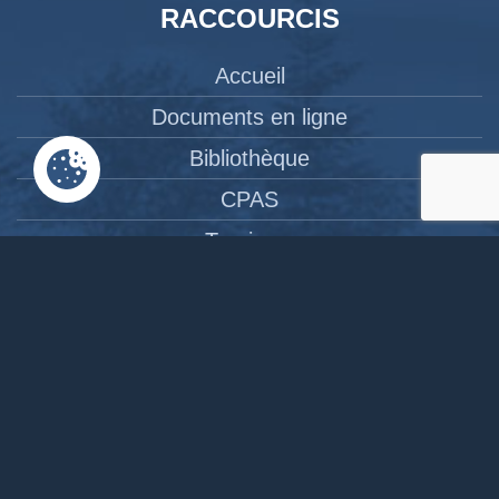
RACCOURCIS
Accueil
Documents en ligne
Bibliothèque
CPAS
Tourisme
News
Liens
Contact