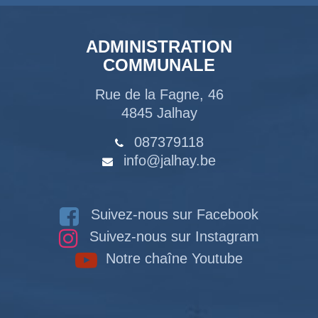
ADMINISTRATION
COMMUNALE
Rue de la Fagne, 46
4845 Jalhay
087379118
info@jalhay.be
Suivez-nous sur Facebook
Suivez-nous sur Instagram
Notre chaîne Youtube