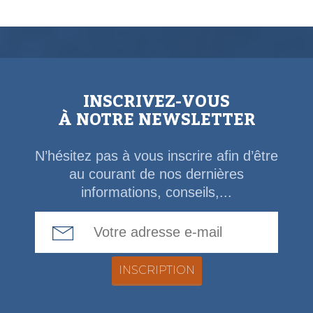
INSCRIVEZ-VOUS
À NOTRE NEWSLETTER
N’hésitez pas à vous inscrire afin d’être
au courant de nos dernières
informations, conseils,...
Email Address