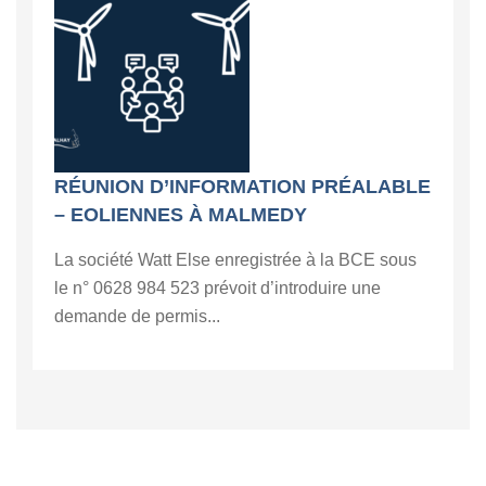
RÉUNION D’INFORMATION PRÉALABLE
– EOLIENNES À MALMEDY
La société Watt Else enregistrée à la BCE sous
le n° 0628 984 523 prévoit d’introduire une
demande de permis...