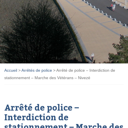
Accueil
>
Arrêtés de police
>
Arrêté de police – Interdiction de
stationnement – Marche des Vétérans – Nivezé
Arrêté de police –
Interdiction de
stationnement – Marche des