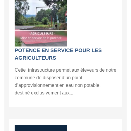
POTENCE EN SERVICE POUR LES
AGRICULTEURS
Cette infrastructure permet aux éleveurs de notre
commune de disposer d’un point
d’approvisionnement en eau non potable,
destiné exclusivement aux...