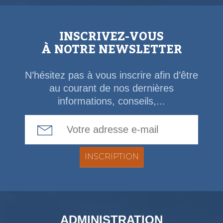
INSCRIVEZ-VOUS
À NOTRE NEWSLETTER
N’hésitez pas à vous inscrire afin d’être
au courant de nos dernières
informations, conseils,...
Email Address
ADMINISTRATION