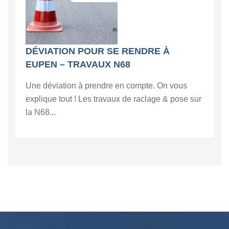
DÉVIATION POUR SE RENDRE À
EUPEN – TRAVAUX N68
Une déviation à prendre en compte. On vous
explique tout ! Les travaux de raclage & pose sur
la N68...