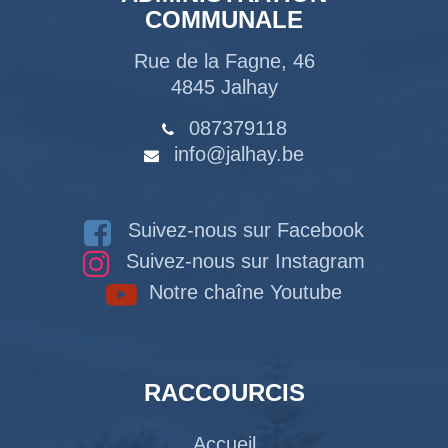
COMMUNALE
Rue de la Fagne, 46
4845 Jalhay
087379118
info@jalhay.be
Suivez-nous sur Facebook
Suivez-nous sur Instagram
Notre chaîne Youtube
RACCOURCIS
Accueil