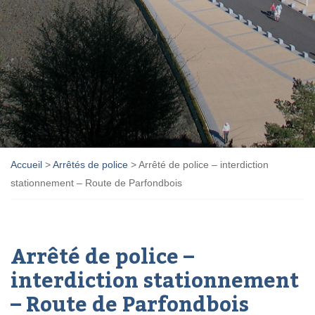
Accueil
>
Arrêtés de police
>
Arrêté de police – interdiction
stationnement – Route de Parfondbois
Arrêté de police –
interdiction stationnement
– Route de Parfondbois