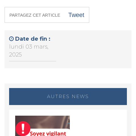
Tweet
PARTAGEZ CET ARTICLE
Date de fin :
lundi 03 mars,
2025
AUTRES NEWS