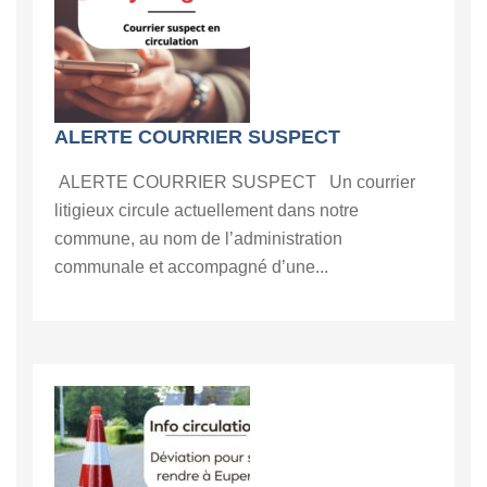
ALERTE COURRIER SUSPECT
ALERTE COURRIER SUSPECT Un courrier
litigieux circule actuellement dans notre
commune, au nom de l’administration
communale et accompagné d’une...