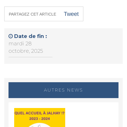
Tweet
PARTAGEZ CET ARTICLE
Date de fin :
mardi 28
octobre, 2025
AUTRES NEWS