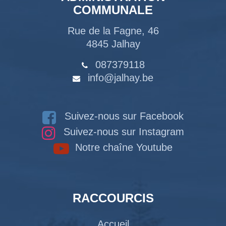
COMMUNALE
Rue de la Fagne, 46
4845 Jalhay
087379118
info@jalhay.be
Suivez-nous sur Facebook
Suivez-nous sur Instagram
Notre chaîne Youtube
RACCOURCIS
Accueil