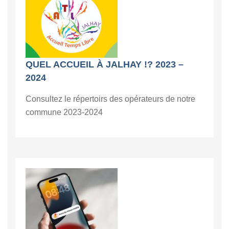
QUEL ACCUEIL À JALHAY !? 2023 –
2024
Consultez le répertoirs des opérateurs de notre
commune 2023-2024