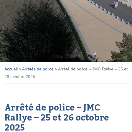
Accueil
>
Arrêtés de police
>
Arrêté de police – JMC Rallye – 25 et
26 octobre 2025
Arrêté de police – JMC
Rallye – 25 et 26 octobre
2025