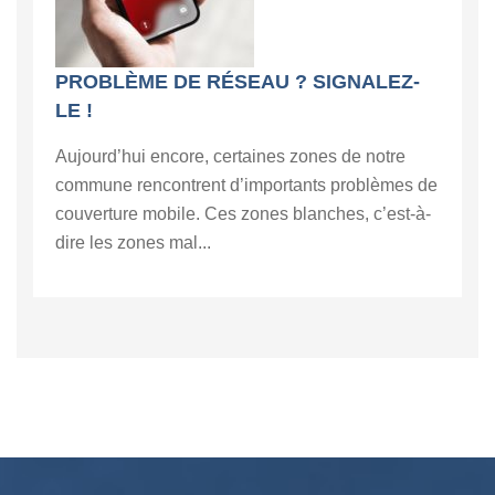
PROBLÈME DE RÉSEAU ? SIGNALEZ-
LE !
Aujourd’hui encore, certaines zones de notre
commune rencontrent d’importants problèmes de
couverture mobile. Ces zones blanches, c’est-à-
dire les zones mal...