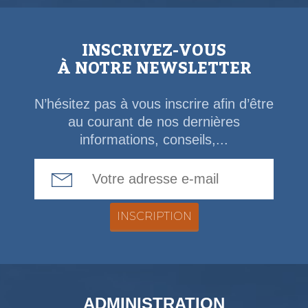
INSCRIVEZ-VOUS
À NOTRE NEWSLETTER
N’hésitez pas à vous inscrire afin d’être
au courant de nos dernières
informations, conseils,...
Email Address
ADMINISTRATION