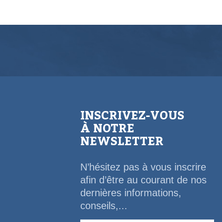
INSCRIVEZ-VOUS
À NOTRE
NEWSLETTER
N’hésitez pas à vous inscrire
afin d’être au courant de nos
dernières informations,
conseils,...