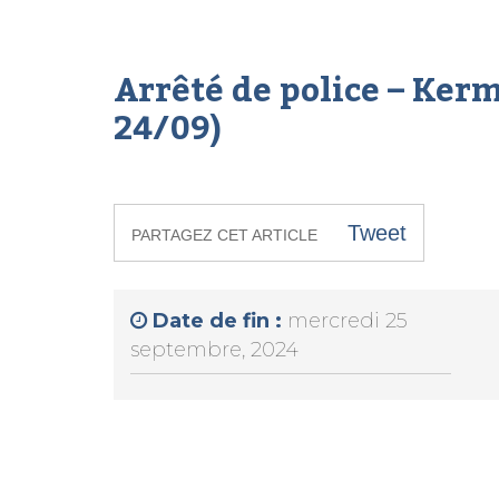
Arrêté de police – Kerm
24/09)
Tweet
PARTAGEZ CET ARTICLE
Date de fin :
mercredi 25
septembre, 2024