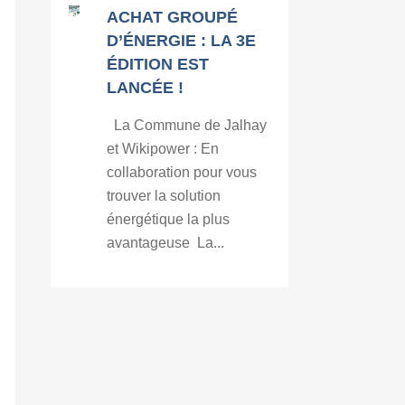
ACHAT GROUPÉ
D’ÉNERGIE : LA 3E
ÉDITION EST
LANCÉE !
La Commune de Jalhay
et Wikipower : En
collaboration pour vous
trouver la solution
énergétique la plus
avantageuse La...