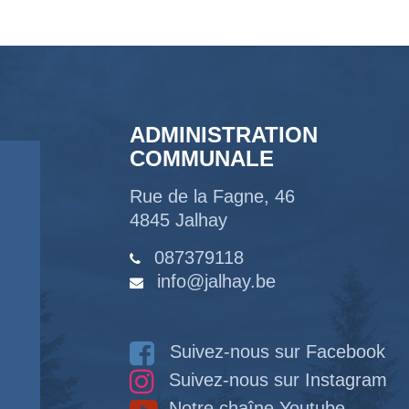
ADMINISTRATION
COMMUNALE
Rue de la Fagne, 46
4845 Jalhay
087379118
info@jalhay.be
Suivez-nous sur Facebook
Suivez-nous sur Instagram
Notre chaîne Youtube