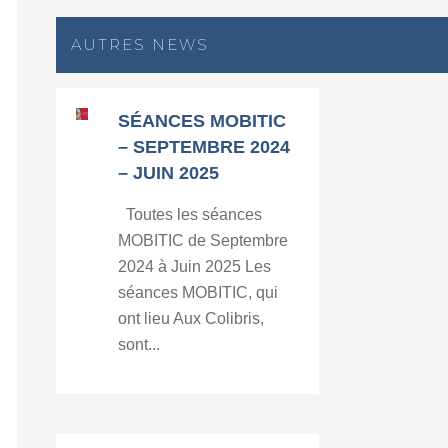
AUTRES NEWS
SÉANCES MOBITIC
– SEPTEMBRE 2024
– JUIN 2025
Toutes les séances
MOBITIC de Septembre
2024 à Juin 2025 Les
séances MOBITIC, qui
ont lieu Aux Colibris,
sont...