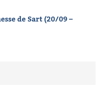
esse de Sart (20/09 –