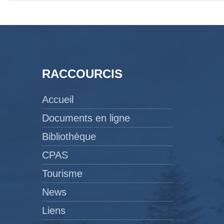
RACCOURCIS
Accueil
Documents en ligne
Bibliothèque
CPAS
Tourisme
News
Liens