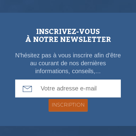
INSCRIVEZ-VOUS
À NOTRE NEWSLETTER
N’hésitez pas à vous inscrire afin d’être
au courant de nos dernières
informations, conseils,...
Email Address