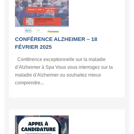
CONFÉRENCE ALZHEIMER – 18
FÉVRIER 2025
Conférence exceptionnelle sur la maladie
d’Alzheimer à Spa Vous vous interrogez sur la
maladie d’Alzheimer ou souhaitez mieux
comprendre...