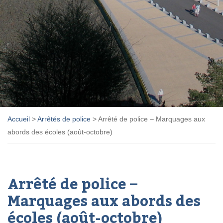
Accueil
>
Arrêtés de police
>
Arrêté de police – Marquages aux
abords des écoles (août-octobre)
Arrêté de police –
Marquages aux abords des
écoles (août-octobre)