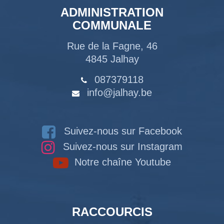
ADMINISTRATION
COMMUNALE
Rue de la Fagne, 46
4845 Jalhay
087379118
info@jalhay.be
Suivez-nous sur Facebook
Suivez-nous sur Instagram
Notre chaîne Youtube
RACCOURCIS