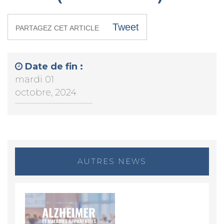
Tweet
PARTAGEZ CET ARTICLE
Date de fin :
mardi 01
octobre, 2024
AUTRES NEWS