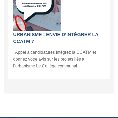
URBANISME : ENVIE D’INTÉGRER LA
CCATM ?
Appel à candidatures Intégrez la CCATM et
donnez votre avis sur les projets liés à
l’urbanisme Le Collège communal...