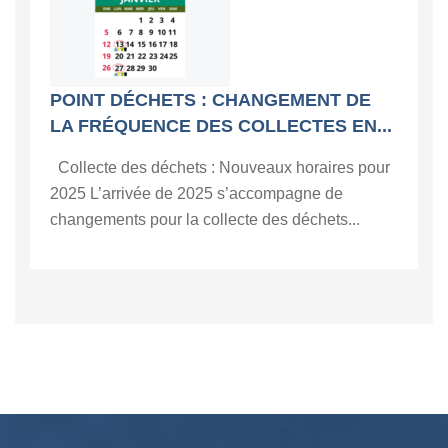
POINT DÉCHETS : CHANGEMENT DE
LA FRÉQUENCE DES COLLECTES EN...
Collecte des déchets : Nouveaux horaires pour
2025 L’arrivée de 2025 s’accompagne de
changements pour la collecte des déchets...