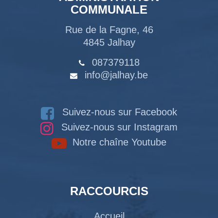
COMMUNALE
Rue de la Fagne, 46
4845 Jalhay
087379118
info@jalhay.be
Suivez-nous sur Facebook
Suivez-nous sur Instagram
Notre chaîne Youtube
RACCOURCIS
Accueil