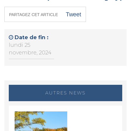
Tweet
PARTAGEZ CET ARTICLE
Date de fin :
lundi 25
novembre, 2024
AUTRES NEWS