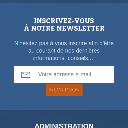
INSCRIVEZ-VOUS
À NOTRE NEWSLETTER
N’hésitez pas à vous inscrire afin d’être
au courant de nos dernières
informations, conseils,...
Email Address
ADMINISTRATION