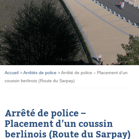
Accueil
>
Arrêtés de police
>
Arrêté de police – Placement d’un
coussin berlinois (Route du Sarpay)
Arrêté de police –
Placement d’un coussin
berlinois (Route du Sarpay)