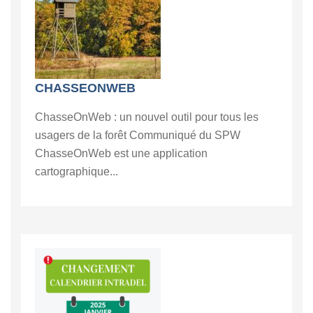
CHASSEONWEB
ChasseOnWeb : un nouvel outil pour tous les
usagers de la forêt Communiqué du SPW
ChasseOnWeb est une application
cartographique...