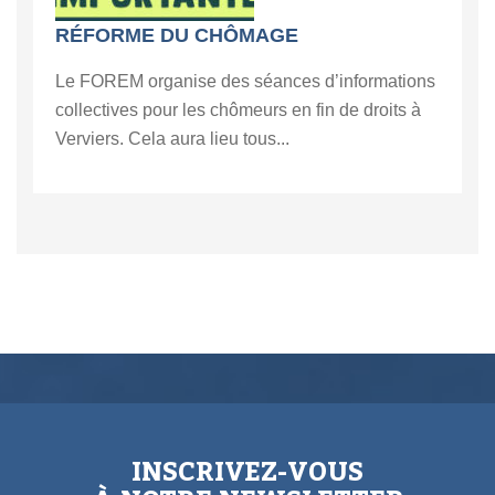
RÉFORME DU CHÔMAGE
Le FOREM organise des séances d’informations
collectives pour les chômeurs en fin de droits à
Verviers. Cela aura lieu tous...
INSCRIVEZ-VOUS