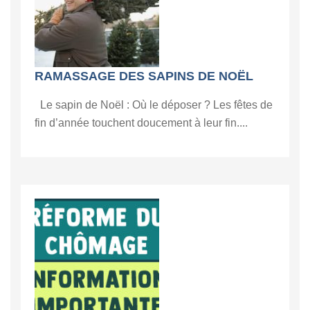
RAMASSAGE DES SAPINS DE NOËL
Le sapin de Noël : Où le déposer ? Les fêtes de
fin d’année touchent doucement à leur fin....