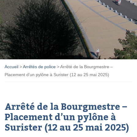
Accueil
>
Arrêtés de police
>
Arrêté de la Bourgmestre –
Placement d’un pylône à Surister (12 au 25 mai 2025)
Arrêté de la Bourgmestre –
Placement d’un pylône à
Surister (12 au 25 mai 2025)