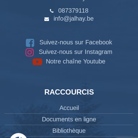
087379118
info@jalhay.be
Suivez-nous sur Facebook
Suivez-nous sur Instagram
Notre chaîne Youtube
RACCOURCIS
Accueil
Documents en ligne
Bibliothèque