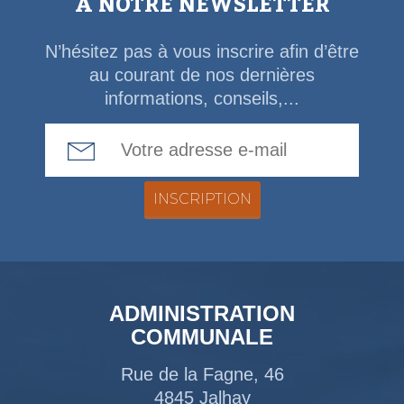
À NOTRE NEWSLETTER
N’hésitez pas à vous inscrire afin d’être
au courant de nos dernières
informations, conseils,...
Email Address
ADMINISTRATION
COMMUNALE
Rue de la Fagne, 46
4845 Jalhay