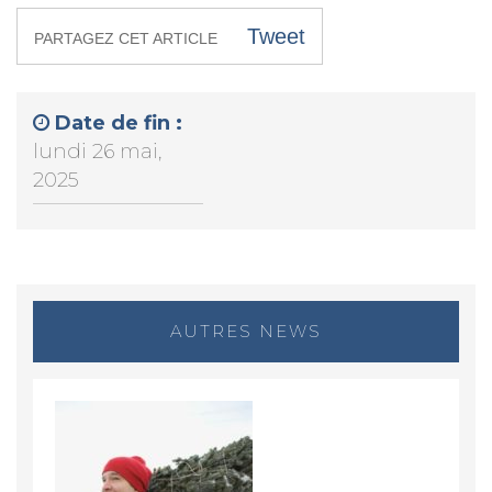
Tweet
PARTAGEZ CET ARTICLE
Date de fin :
lundi 26 mai,
2025
AUTRES NEWS