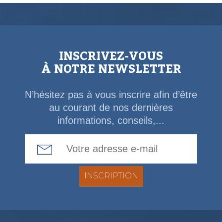
INSCRIVEZ-VOUS
À NOTRE NEWSLETTER
N’hésitez pas à vous inscrire afin d’être
au courant de nos dernières
informations, conseils,...
Email Address