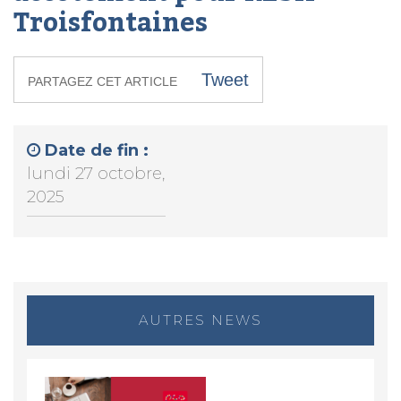
Troisfontaines
Tweet
PARTAGEZ CET ARTICLE
Date de fin :
lundi 27 octobre,
2025
AUTRES NEWS