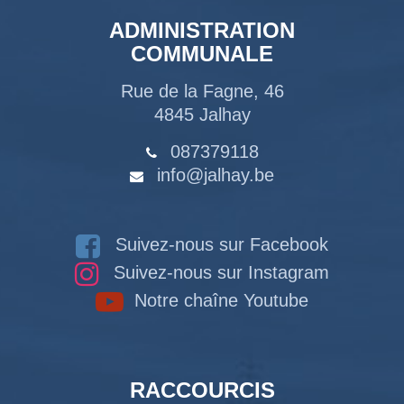
ADMINISTRATION
COMMUNALE
Rue de la Fagne, 46
4845 Jalhay
087379118
info@jalhay.be
Suivez-nous sur Facebook
Suivez-nous sur Instagram
Notre chaîne Youtube
RACCOURCIS