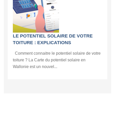
LE POTENTIEL SOLAIRE DE VOTRE
TOITURE : EXPLICATIONS
Comment connaitre le potentiel solaire de votre
toiture ? La Carte du potentiel solaire en
Wallonie est un nouvel...