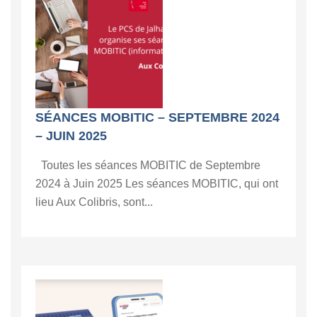
SÉANCES MOBITIC – SEPTEMBRE 2024
– JUIN 2025
Toutes les séances MOBITIC de Septembre
2024 à Juin 2025 Les séances MOBITIC, qui ont
lieu Aux Colibris, sont...