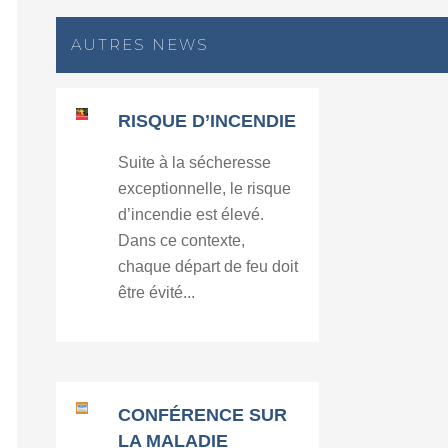
AUTRES NEWS
RISQUE D’INCENDIE
Suite à la sécheresse
exceptionnelle, le risque
d’incendie est élevé.
Dans ce contexte,
chaque départ de feu doit
être évité...
CONFÉRENCE SUR
LA MALADIE