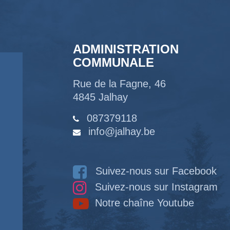
ADMINISTRATION
COMMUNALE
Rue de la Fagne, 46
4845 Jalhay
087379118
info@jalhay.be
Suivez-nous sur Facebook
Suivez-nous sur Instagram
Notre chaîne Youtube