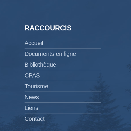
RACCOURCIS
Accueil
Documents en ligne
Bibliothèque
CPAS
Tourisme
News
Liens
Contact