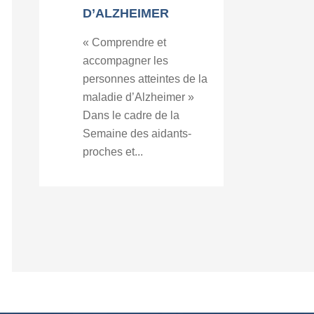
D’ALZHEIMER
« Comprendre et
accompagner les
personnes atteintes de la
maladie d’Alzheimer »
Dans le cadre de la
Semaine des aidants-
proches et...