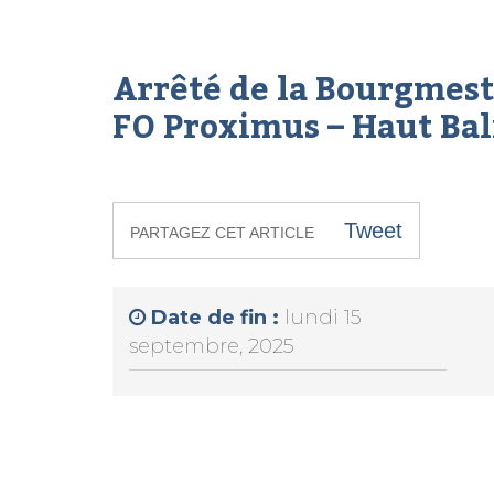
Arrêté de la Bourgmestr
FO Proximus – Haut Ba
Tweet
PARTAGEZ CET ARTICLE
Date de fin :
lundi 15
septembre, 2025