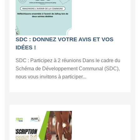
SDC : DONNEZ VOTRE AVIS ET VOS
IDÉES !
SDC : Participez à 2 réunions Dans le cadre du
Schéma de Développement Communal (SDC),
nous vous invitons à participer...