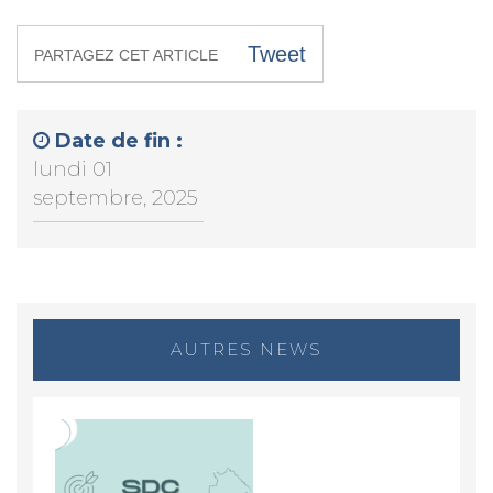
Tweet
PARTAGEZ CET ARTICLE
Date de fin :
lundi 01
septembre, 2025
AUTRES NEWS