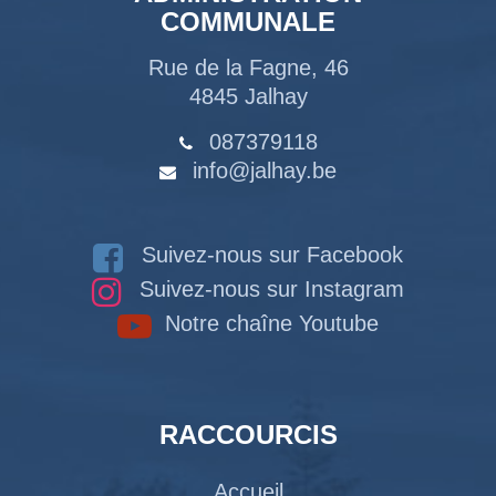
COMMUNALE
Rue de la Fagne, 46
4845 Jalhay
087379118
info@jalhay.be
Suivez-nous sur Facebook
Suivez-nous sur Instagram
Notre chaîne Youtube
RACCOURCIS
Accueil