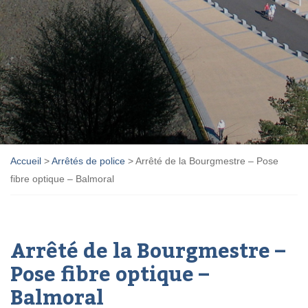
Accueil
>
Arrêtés de police
>
Arrêté de la Bourgmestre – Pose
fibre optique – Balmoral
Arrêté de la Bourgmestre –
Pose fibre optique –
Balmoral