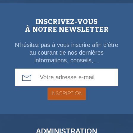
INSCRIVEZ-VOUS
À NOTRE NEWSLETTER
N’hésitez pas à vous inscrire afin d’être
au courant de nos dernières
informations, conseils,...
Email Address
ADMINISTRATION