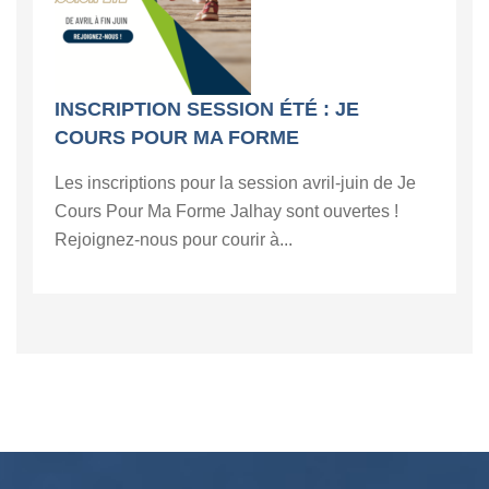
INSCRIPTION SESSION ÉTÉ : JE
COURS POUR MA FORME
Les inscriptions pour la session avril-juin de Je
Cours Pour Ma Forme Jalhay sont ouvertes !
Rejoignez-nous pour courir à...