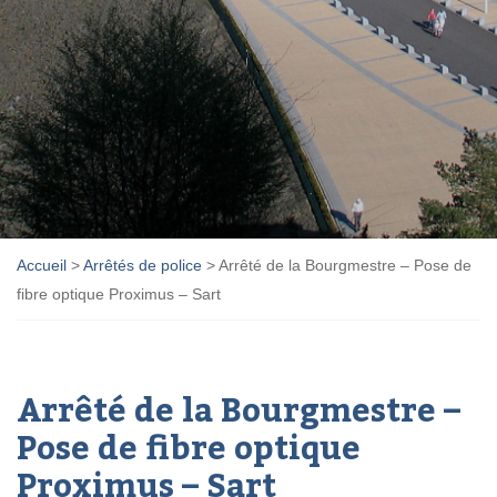
Accueil
>
Arrêtés de police
>
Arrêté de la Bourgmestre – Pose de
fibre optique Proximus – Sart
Arrêté de la Bourgmestre –
Pose de fibre optique
Proximus – Sart