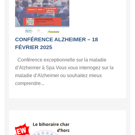
CONFÉRENCE ALZHEIMER – 18
FÉVRIER 2025
Conférence exceptionnelle sur la maladie
d’Alzheimer à Spa Vous vous interrogez sur la
maladie d’Alzheimer ou souhaitez mieux
comprendre...