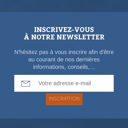
INSCRIVEZ-VOUS
À NOTRE NEWSLETTER
N’hésitez pas à vous inscrire afin d’être
au courant de nos dernières
informations, conseils,...
Email Address