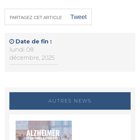
Tweet
PARTAGEZ CET ARTICLE
Date de fin :
lundi 08
décembre, 2025
AUTRES NEWS