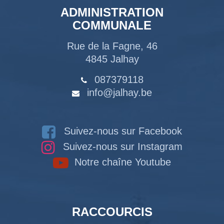
ADMINISTRATION
COMMUNALE
Rue de la Fagne, 46
4845 Jalhay
087379118
info@jalhay.be
Suivez-nous sur Facebook
Suivez-nous sur Instagram
Notre chaîne Youtube
RACCOURCIS