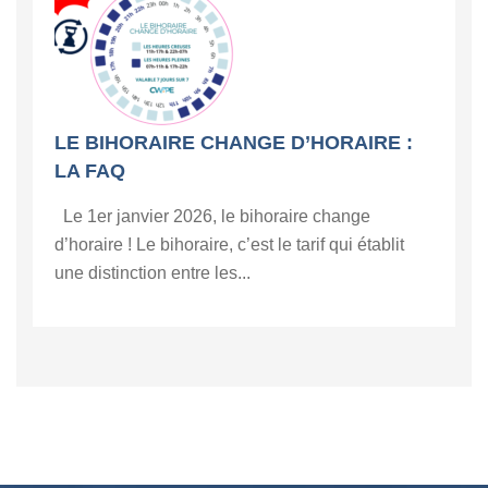
LE BIHORAIRE CHANGE D’HORAIRE :
LA FAQ
Le 1er janvier 2026, le bihoraire change
d’horaire ! Le bihoraire, c’est le tarif qui établit
une distinction entre les...