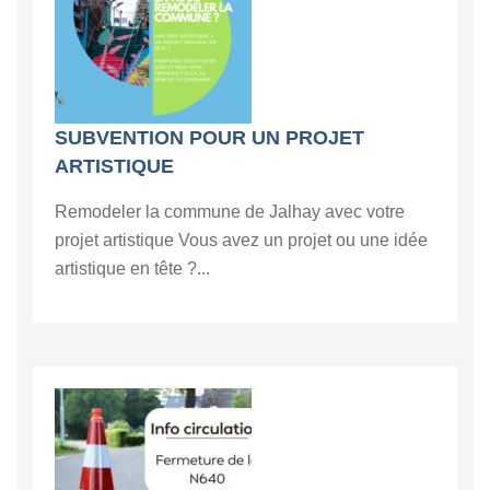
SUBVENTION POUR UN PROJET
ARTISTIQUE
Remodeler la commune de Jalhay avec votre
projet artistique Vous avez un projet ou une idée
artistique en tête ?...