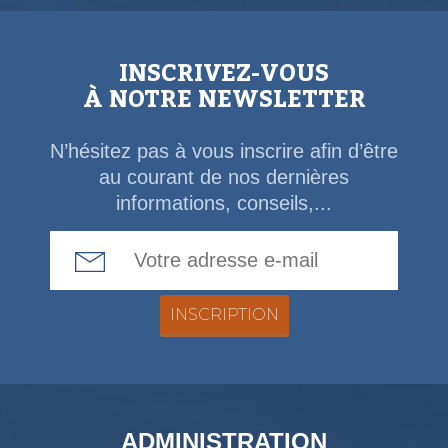
INSCRIVEZ-VOUS
À NOTRE NEWSLETTER
N’hésitez pas à vous inscrire afin d’être
au courant de nos dernières
informations, conseils,...
Email Address
ADMINISTRATION