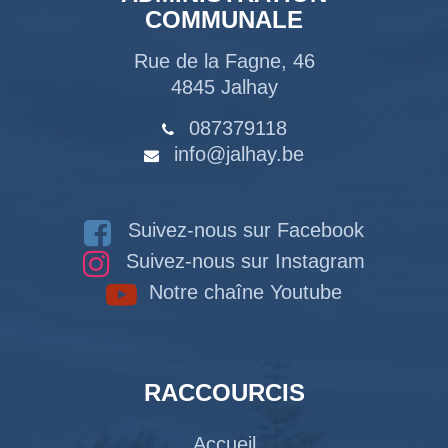
COMMUNALE
Rue de la Fagne, 46
4845 Jalhay
087379118
info@jalhay.be
Suivez-nous sur Facebook
Suivez-nous sur Instagram
Notre chaîne Youtube
RACCOURCIS
Accueil