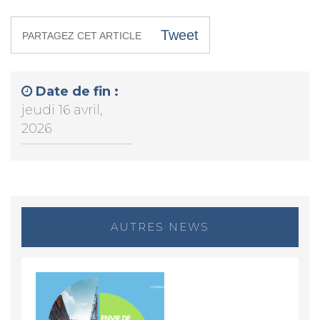
Tweet
PARTAGEZ CET ARTICLE
Date de fin :
jeudi 16 avril,
2026
AUTRES NEWS