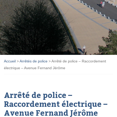
Accueil
>
Arrêtés de police
>
Arrêté de police – Raccordement
électrique – Avenue Fernand Jérôme
Arrêté de police –
Raccordement électrique –
Avenue Fernand Jérôme