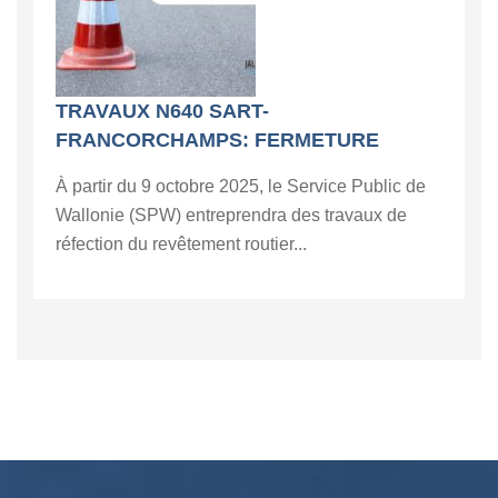
TRAVAUX N640 SART-
FRANCORCHAMPS: FERMETURE
À partir du 9 octobre 2025, le Service Public de
Wallonie (SPW) entreprendra des travaux de
réfection du revêtement routier...