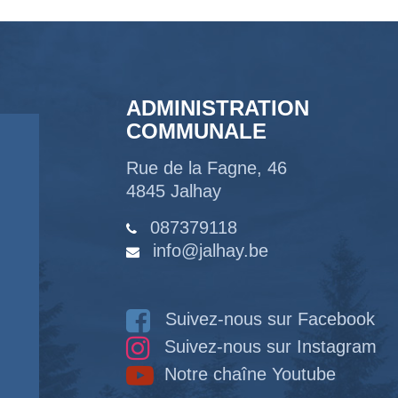
ADMINISTRATION
COMMUNALE
Rue de la Fagne, 46
4845 Jalhay
087379118
info@jalhay.be
Suivez-nous sur Facebook
Suivez-nous sur Instagram
Notre chaîne Youtube