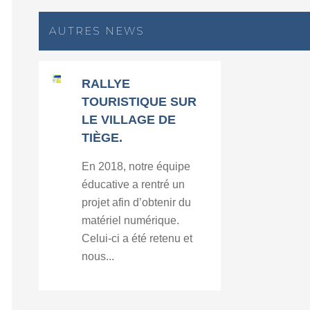
AUTRES NEWS
RALLYE
TOURISTIQUE SUR
LE VILLAGE DE
TIÈGE.
En 2018, notre équipe
éducative a rentré un
projet afin d’obtenir du
matériel numérique.
Celui-ci a été retenu et
nous...