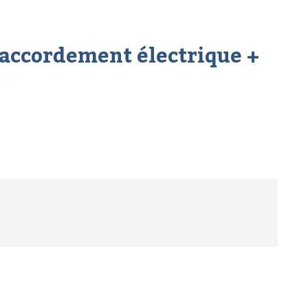
accordement électrique +