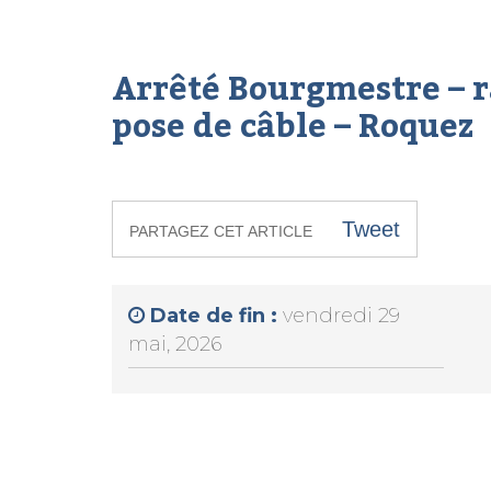
Arrêté Bourgmestre – r
pose de câble – Roquez
Tweet
PARTAGEZ CET ARTICLE
Date de fin :
vendredi 29
mai, 2026