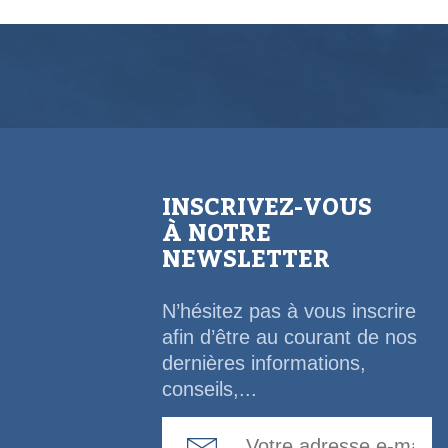
INSCRIVEZ-VOUS
À NOTRE
NEWSLETTER
N’hésitez pas à vous inscrire
afin d’être au courant de nos
dernières informations,
conseils,...
Email Address