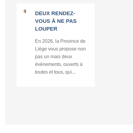
DEUX RENDEZ-
VOUS À NE PAS
LOUPER
En 2026, la Province de
Liège vous propose non
pas un mais deux
événements, ouverts à
toutes et tous, qui...