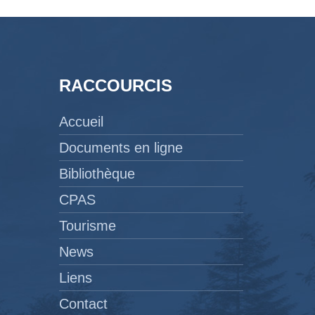
RACCOURCIS
Accueil
Documents en ligne
Bibliothèque
CPAS
Tourisme
News
Liens
Contact