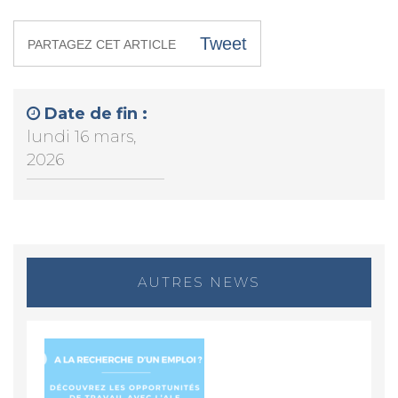
Tweet
PARTAGEZ CET ARTICLE
Date de fin :
lundi 16 mars,
2026
AUTRES NEWS