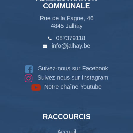
COMMUNALE
Rue de la Fagne, 46
4845 Jalhay
087379118
info@jalhay.be
Suivez-nous sur Facebook
Suivez-nous sur Instagram
Notre chaîne Youtube
RACCOURCIS
Accueil