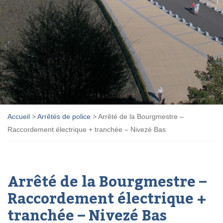
Accueil
>
Arrêtés de police
>
Arrêté de la Bourgmestre –
Raccordement électrique + tranchée – Nivezé Bas
Arrêté de la Bourgmestre –
Raccordement électrique +
tranchée – Nivezé Bas