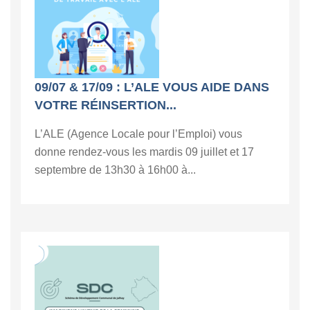
09/07 & 17/09 : L’ALE VOUS AIDE DANS
VOTRE RÉINSERTION...
L’ALE (Agence Locale pour l’Emploi) vous
donne rendez-vous les mardis 09 juillet et 17
septembre de 13h30 à 16h00 à...