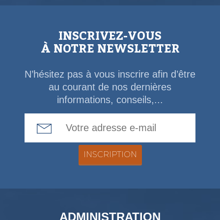
INSCRIVEZ-VOUS
À NOTRE NEWSLETTER
N’hésitez pas à vous inscrire afin d’être
au courant de nos dernières
informations, conseils,...
Email Address
ADMINISTRATION