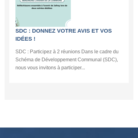
SDC : DONNEZ VOTRE AVIS ET VOS
IDÉES !
SDC : Participez à 2 réunions Dans le cadre du
Schéma de Développement Communal (SDC),
nous vous invitons à participer...