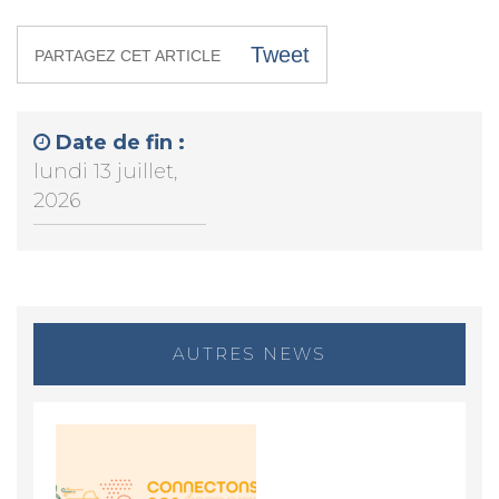
Tweet
PARTAGEZ CET ARTICLE
Date de fin :
lundi 13 juillet,
2026
AUTRES NEWS