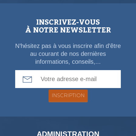
INSCRIVEZ-VOUS
À NOTRE NEWSLETTER
N’hésitez pas à vous inscrire afin d’être
au courant de nos dernières
informations, conseils,...
Email Address
ADMINISTRATION