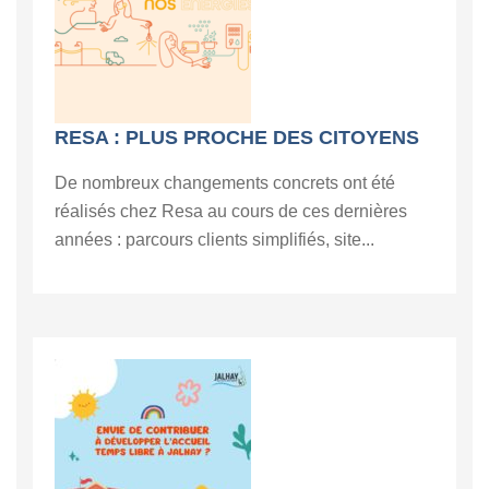
RESA : PLUS PROCHE DES CITOYENS
De nombreux changements concrets ont été
réalisés chez Resa au cours de ces dernières
années : parcours clients simplifiés, site...