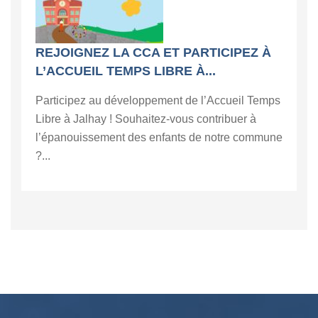
REJOIGNEZ LA CCA ET PARTICIPEZ À
L’ACCUEIL TEMPS LIBRE À...
Participez au développement de l’Accueil Temps
Libre à Jalhay ! Souhaitez-vous contribuer à
l’épanouissement des enfants de notre commune
?...