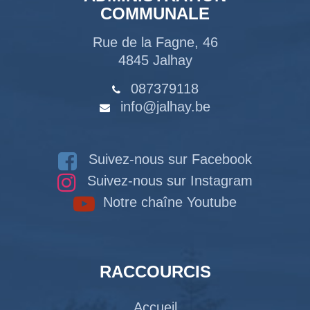
COMMUNALE
Rue de la Fagne, 46
4845 Jalhay
087379118
info@jalhay.be
Suivez-nous sur Facebook
Suivez-nous sur Instagram
Notre chaîne Youtube
RACCOURCIS
Accueil