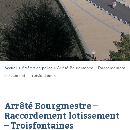
Accueil
>
Arrêtés de police
>
Arrêté Bourgmestre – Raccordement
lotissement – Troisfontaines
Arrêté Bourgmestre –
Raccordement lotissement
– Troisfontaines