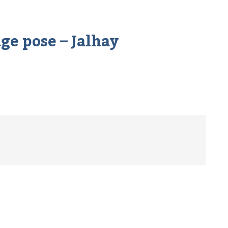
age pose – Jalhay