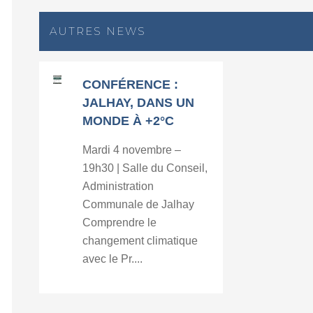
AUTRES NEWS
CONFÉRENCE :
JALHAY, DANS UN
MONDE À +2°C
Mardi 4 novembre –
19h30 | Salle du Conseil,
Administration
Communale de Jalhay
Comprendre le
changement climatique
avec le Pr....