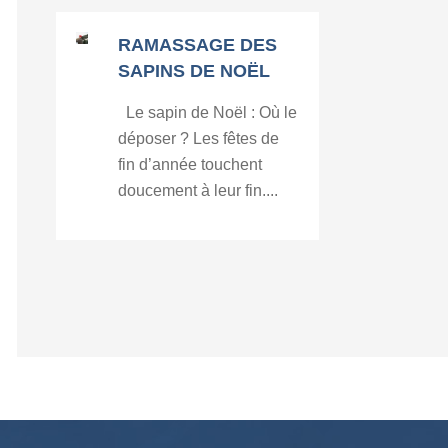
RAMASSAGE DES
SAPINS DE NOËL
Le sapin de Noël : Où le
déposer ? Les fêtes de
fin d’année touchent
doucement à leur fin....