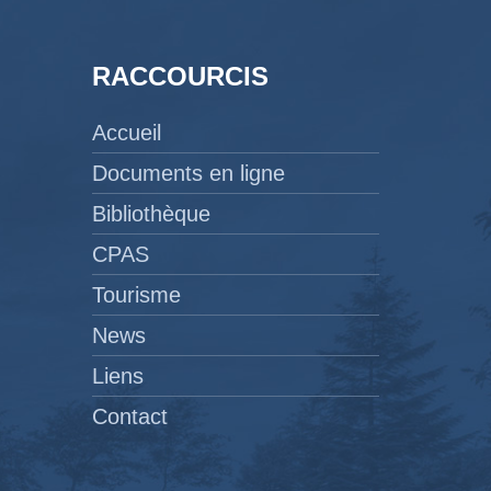
RACCOURCIS
Accueil
Documents en ligne
Bibliothèque
CPAS
Tourisme
News
Liens
Contact