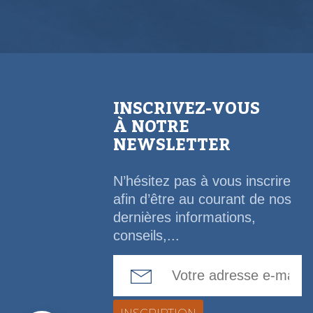
INSCRIVEZ-VOUS
À NOTRE
NEWSLETTER
N’hésitez pas à vous inscrire
afin d’être au courant de nos
dernières informations,
conseils,...
Email Address