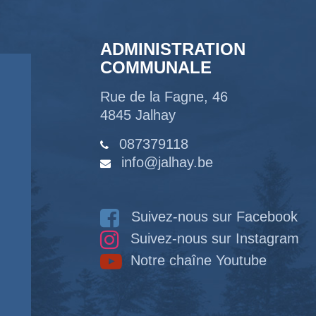
ADMINISTRATION
COMMUNALE
Rue de la Fagne, 46
4845 Jalhay
087379118
info@jalhay.be
Suivez-nous sur Facebook
Suivez-nous sur Instagram
Notre chaîne Youtube