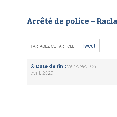
Arrêté de police – Racl
Tweet
PARTAGEZ CET ARTICLE
Date de fin :
vendredi 04
avril, 2025