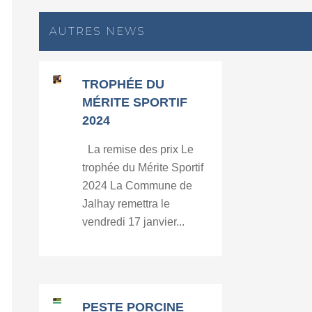
AUTRES NEWS
TROPHÉE DU
MÉRITE SPORTIF
2024
La remise des prix Le
trophée du Mérite Sportif
2024 La Commune de
Jalhay remettra le
vendredi 17 janvier...
PESTE PORCINE