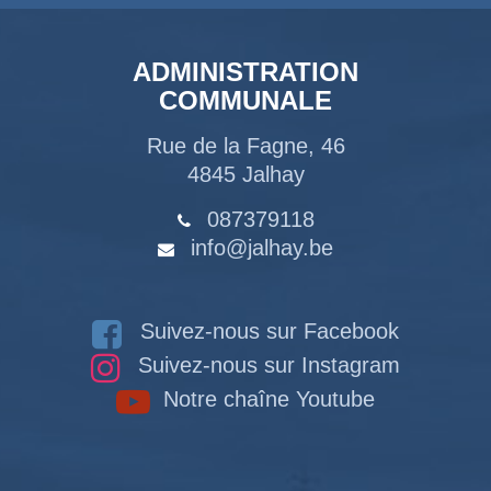
ADMINISTRATION
COMMUNALE
Rue de la Fagne, 46
4845 Jalhay
087379118
info@jalhay.be
Suivez-nous sur Facebook
Suivez-nous sur Instagram
Notre chaîne Youtube