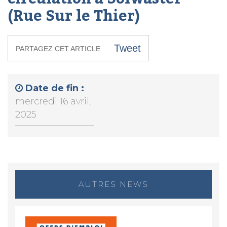
(Rue Sur le Thier)
Tweet
PARTAGEZ CET ARTICLE
Date de fin :
mercredi 16 avril,
2025
AUTRES NEWS