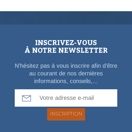
INSCRIVEZ-VOUS
À NOTRE NEWSLETTER
N’hésitez pas à vous inscrire afin d’être
au courant de nos dernières
informations, conseils,...
Email Address