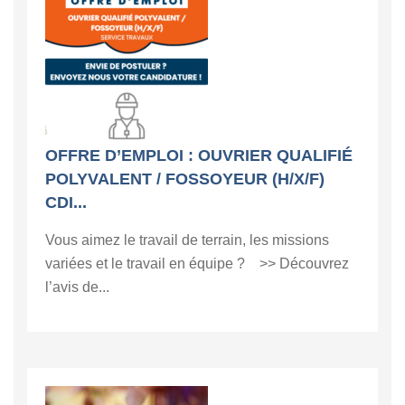
OFFRE D’EMPLOI : OUVRIER QUALIFIÉ
POLYVALENT / FOSSOYEUR (H/X/F)
CDI...
Vous aimez le travail de terrain, les missions
variées et le travail en équipe ? >> Découvrez
l’avis de...