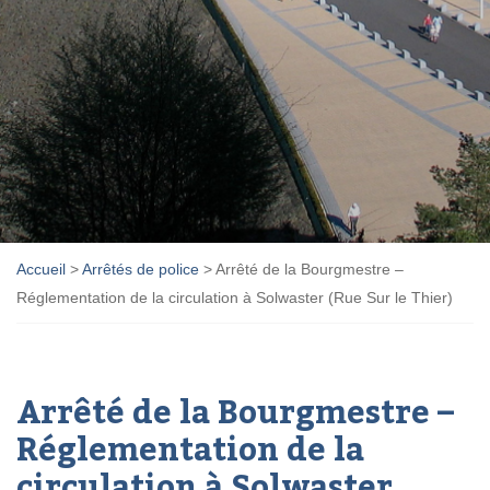
Accueil
>
Arrêtés de police
>
Arrêté de la Bourgmestre –
Réglementation de la circulation à Solwaster (Rue Sur le Thier)
Arrêté de la Bourgmestre –
Réglementation de la
circulation à Solwaster