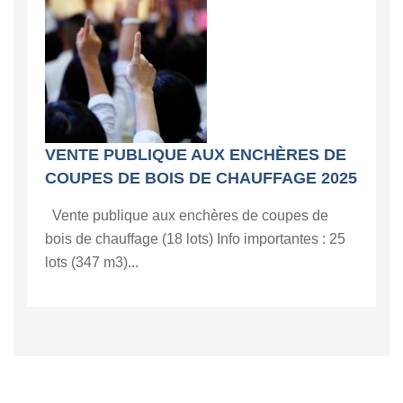
VENTE PUBLIQUE AUX ENCHÈRES DE
COUPES DE BOIS DE CHAUFFAGE 2025
Vente publique aux enchères de coupes de
bois de chauffage (18 lots) Info importantes : 25
lots (347 m3)...