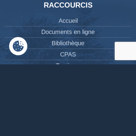
RACCOURCIS
Accueil
Documents en ligne
Bibliothèque
CPAS
Tourisme
News
Liens
Contact