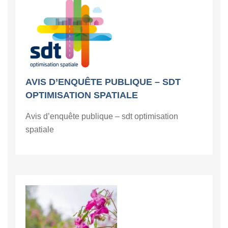
AVIS D’ENQUÊTE PUBLIQUE – SDT
OPTIMISATION SPATIALE
Avis d’enquête publique – sdt optimisation
spatiale