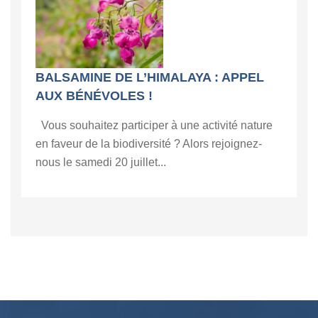
BALSAMINE DE L’HIMALAYA : APPEL
AUX BÉNÉVOLES !
Vous souhaitez participer à une activité nature
en faveur de la biodiversité ? Alors rejoignez-
nous le samedi 20 juillet...