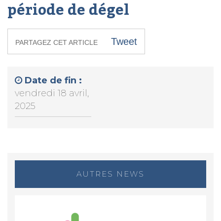
période de dégel
Tweet
PARTAGEZ CET ARTICLE
Date de fin :
vendredi 18 avril,
2025
AUTRES NEWS