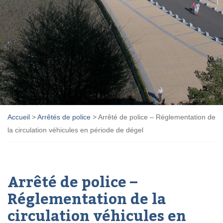
Accueil
>
Arrêtés de police
>
Arrêté de police – Réglementation de
la circulation véhicules en période de dégel
Arrêté de police –
Réglementation de la
circulation véhicules en