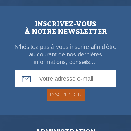
INSCRIVEZ-VOUS
À NOTRE NEWSLETTER
N’hésitez pas à vous inscrire afin d’être
au courant de nos dernières
informations, conseils,...
Email Address