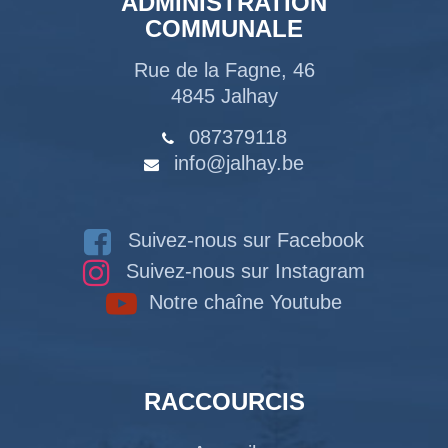
ADMINISTRATION
COMMUNALE
Rue de la Fagne, 46
4845 Jalhay
087379118
info@jalhay.be
Suivez-nous sur Facebook
Suivez-nous sur Instagram
Notre chaîne Youtube
RACCOURCIS