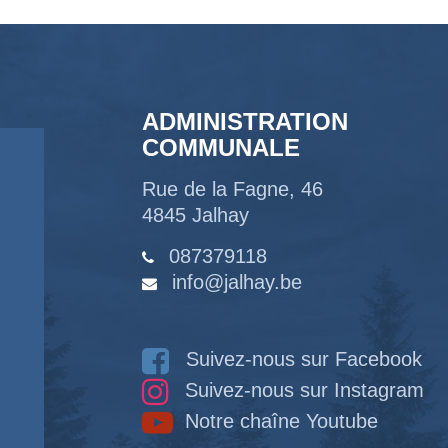
ADMINISTRATION
COMMUNALE
Rue de la Fagne, 46
4845 Jalhay
087379118
info@jalhay.be
Suivez-nous sur Facebook
Suivez-nous sur Instagram
Notre chaîne Youtube