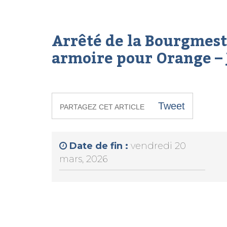
Arrêté de la Bourgmes
armoire pour Orange – 
Tweet
PARTAGEZ CET ARTICLE
Date de fin :
vendredi 20
mars, 2026