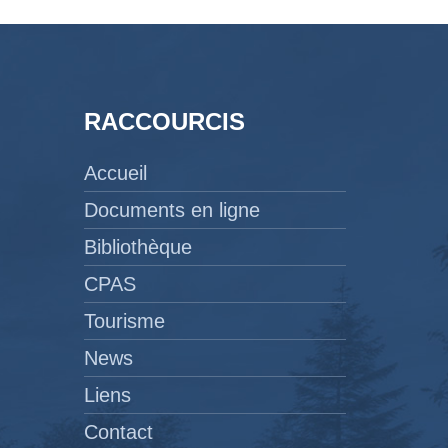
RACCOURCIS
Accueil
Documents en ligne
Bibliothèque
CPAS
Tourisme
News
Liens
Contact