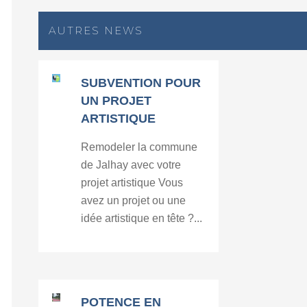
AUTRES NEWS
SUBVENTION POUR
UN PROJET
ARTISTIQUE
Remodeler la commune
de Jalhay avec votre
projet artistique Vous
avez un projet ou une
idée artistique en tête ?...
POTENCE EN