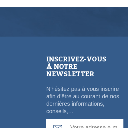
INSCRIVEZ-VOUS
À NOTRE
NEWSLETTER
N’hésitez pas à vous inscrire
afin d’être au courant de nos
dernières informations,
conseils,...
Email Address