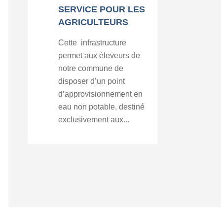
SERVICE POUR LES
AGRICULTEURS
Cette infrastructure
permet aux éleveurs de
notre commune de
disposer d’un point
d’approvisionnement en
eau non potable, destiné
exclusivement aux...