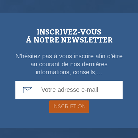
INSCRIVEZ-VOUS
À NOTRE NEWSLETTER
N’hésitez pas à vous inscrire afin d’être
au courant de nos dernières
informations, conseils,...
Email Address