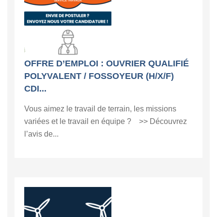
OFFRE D’EMPLOI : OUVRIER QUALIFIÉ
POLYVALENT / FOSSOYEUR (H/X/F)
CDI...
Vous aimez le travail de terrain, les missions
variées et le travail en équipe ? >> Découvrez
l’avis de...