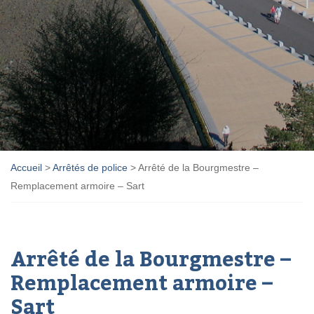
Accueil
>
Arrêtés de police
>
Arrêté de la Bourgmestre –
Remplacement armoire – Sart
Arrêté de la Bourgmestre –
Remplacement armoire –
Sart