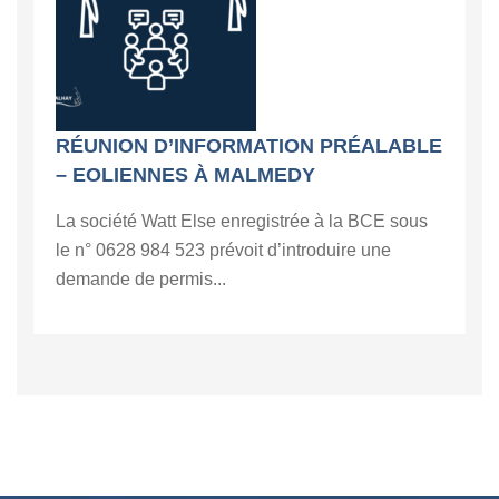
RÉUNION D’INFORMATION PRÉALABLE
– EOLIENNES À MALMEDY
La société Watt Else enregistrée à la BCE sous
le n° 0628 984 523 prévoit d’introduire une
demande de permis...