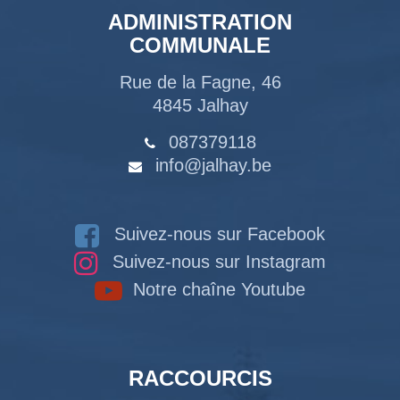
ADMINISTRATION
COMMUNALE
Rue de la Fagne, 46
4845 Jalhay
087379118
info@jalhay.be
Suivez-nous sur Facebook
Suivez-nous sur Instagram
Notre chaîne Youtube
RACCOURCIS