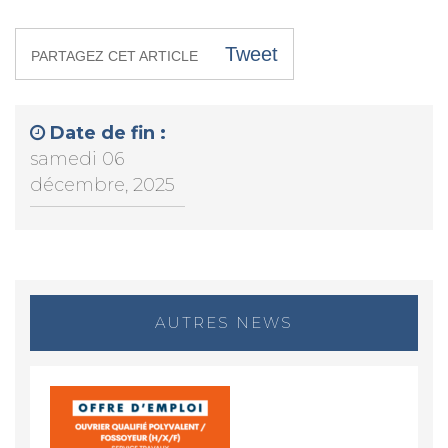
Tweet
PARTAGEZ CET ARTICLE
Date de fin :
samedi 06
décembre, 2025
AUTRES NEWS