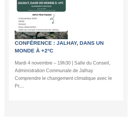
CONFÉRENCE : JALHAY, DANS UN
MONDE À +2°C
Mardi 4 novembre – 19h30 | Salle du Conseil,
Administration Communale de Jalhay
Comprendre le changement climatique avec le
Pr....