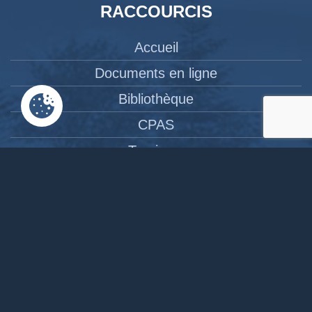
RACCOURCIS
Accueil
Documents en ligne
Bibliothèque
CPAS
Tourisme
News
Liens
Contact