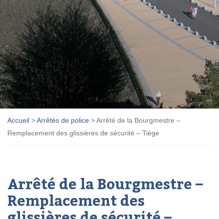
Accueil
>
Arrêtés de police
>
Arrêté de la Bourgmestre –
Remplacement des glissières de sécurité – Tiège
Arrêté de la Bourgmestre –
Remplacement des
glissières de sécurité –