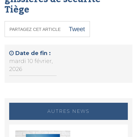
Tiège
Tweet
PARTAGEZ CET ARTICLE
Date de fin :
mardi 10 février,
2026
AUTRES NEWS