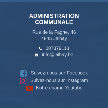
ADMINISTRATION
COMMUNALE
Rue de la Fagne, 46
4845 Jalhay
087379118
info@jalhay.be
Suivez-nous sur Facebook
Suivez-nous sur Instagram
Notre chaîne Youtube