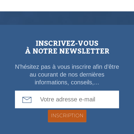
INSCRIVEZ-VOUS
À NOTRE NEWSLETTER
N’hésitez pas à vous inscrire afin d’être
au courant de nos dernières
informations, conseils,...
Email Address