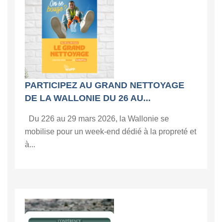
PARTICIPEZ AU GRAND NETTOYAGE
DE LA WALLONIE DU 26 AU...
Du 226 au 29 mars 2026, la Wallonie se
mobilise pour un week-end dédié à la propreté et
à...